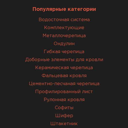
Популярные категории
Водосточная система
Комплектующие
Металлочерепица
Ондулин
Гибкая черепица
Доборные элементы для кровли
Керамическая черепица
Фальцевая кровля
Цементно-песчаная черепица
Профилированный лист
Рулонная кровля
Софиты
Шифер
Штакетник