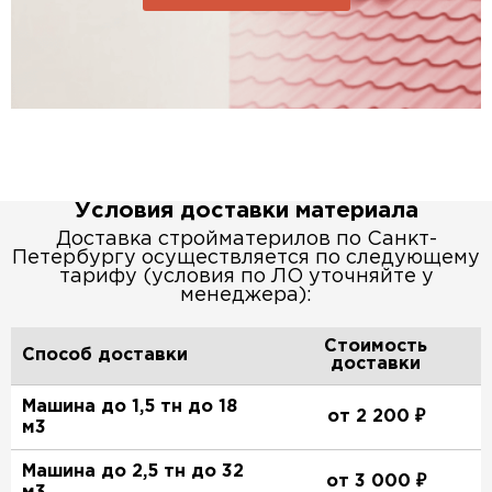
Условия доставки материала
Доставка стройматерилов по Санкт-
Петербургу осуществляется по следующему
тарифу (условия по ЛО уточняйте у
менеджера):
Стоимость
Способ доставки
доставки
Машина до 1,5 тн до 18
от 2 200 ₽
м3
Машина до 2,5 тн до 32
от 3 000 ₽