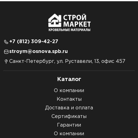
+7 (812) 309-42-27
stroym@osnova.spb.ru
Санкт-Петербург, ул. Руставели, 13, офис 457
Каталог
О компании
Контакты
Доставка и оплата
Сертификаты
Гарантии
О компании