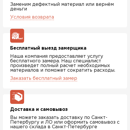
Заменим дефектный материал или вернём
деньги
Условия возврата
Бесплатный выезд замерщика
Наша компания предоставляет услугу
бесплатного замера. Наш специалист
произведет полный расчет необходимых
материалов и поможет сократить расходы.
Заказать бесплатный замер
Доставка и самовывоз
Вы можете заказать доставку по Санкт-
Петербургу и ЛО или оформить самовывоз с
нашего склада в Санкт-Петербурге