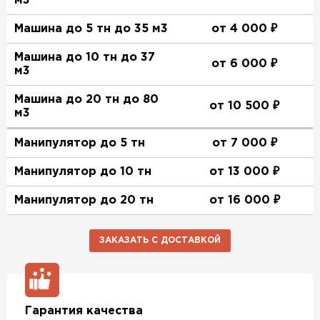
м3
Машина до 5 тн до 35 м3
от 4 000 ₽
Машина до 10 тн до 37
от 6 000 ₽
м3
Машина до 20 тн до 80
от 10 500 ₽
м3
Манипулятор до 5 тн
от 7 000 ₽
Манипулятор до 10 тн
от 13 000 ₽
Манипулятор до 20 тн
от 16 000 ₽
ЗАКАЗАТЬ С ДОСТАВКОЙ
Гарантия качества