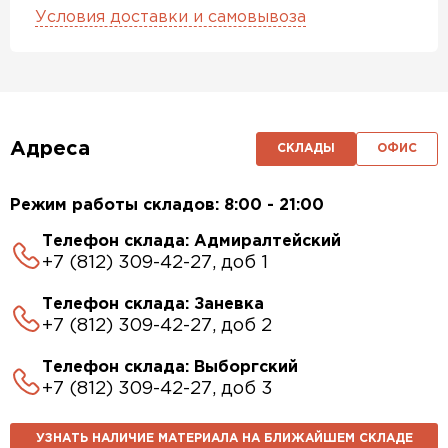
Условия доставки и самовывоза
Адреса
СКЛАДЫ
ОФИС
Режим работы складов: 8:00 - 21:00
Телефон склада: Адмиралтейский
+7 (812) 309-42-27, доб 1
Телефон склада: Заневка
+7 (812) 309-42-27, доб 2
Телефон склада: Выборгский
+7 (812) 309-42-27, доб 3
УЗНАТЬ НАЛИЧИЕ МАТЕРИАЛА НА БЛИЖАЙШЕМ СКЛАДЕ