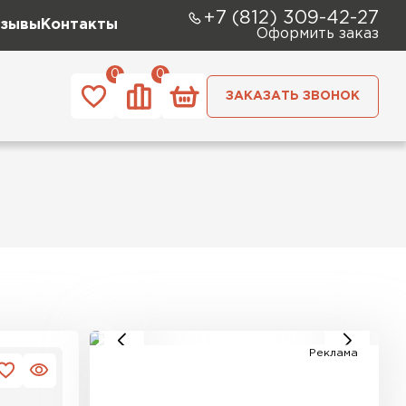
+7 (812) 309-42-27
зывы
Контакты
Оформить заказ
0
0
ЗАКАЗАТЬ ЗВОНОК
ЗАКАЗАТЬ
Реклама