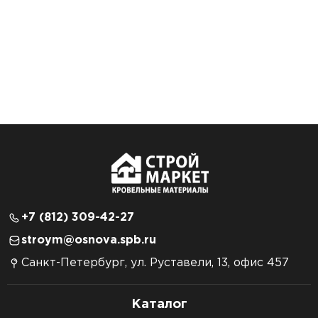
+7 (812) 309-42-27
stroym@osnova.spb.ru
Санкт-Петербург, ул. Руставели, 13, офис 457
Каталог