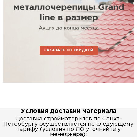
ЗАКАЗАТЬ СО СКИДКОЙ
Условия доставки материала
Доставка стройматерилов по Санкт-
Петербургу осуществляется по следующему
тарифу (условия по ЛО уточняйте у
менеджера):