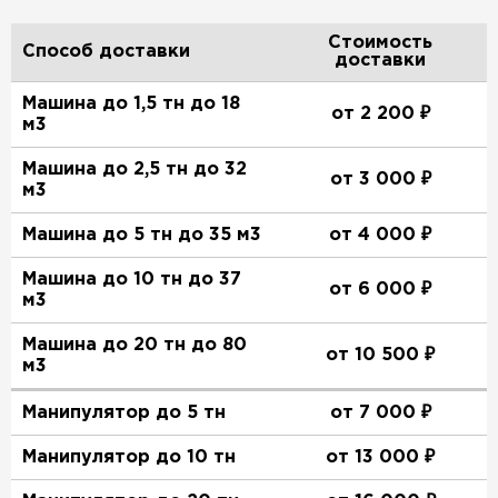
Стоимость
Способ доставки
доставки
Машина до 1,5 тн до 18
от 2 200 ₽
м3
Машина до 2,5 тн до 32
от 3 000 ₽
м3
Машина до 5 тн до 35 м3
от 4 000 ₽
Машина до 10 тн до 37
от 6 000 ₽
м3
Машина до 20 тн до 80
от 10 500 ₽
м3
Манипулятор до 5 тн
от 7 000 ₽
Манипулятор до 10 тн
от 13 000 ₽