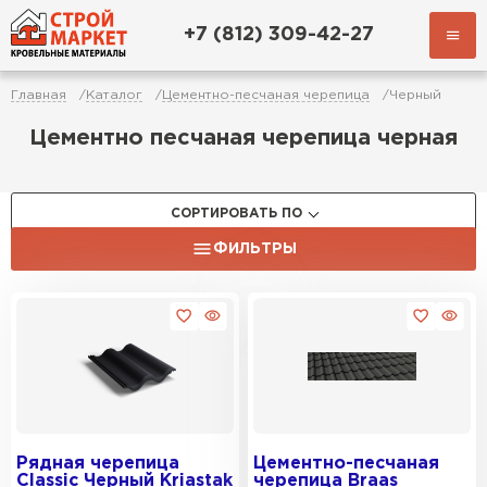
+7 (812) 309-42-27
Главная
Каталог
Цементно-песчаная черепица
Черный
Цементно песчаная черепица черная
СОРТИРОВАТЬ ПО
ФИЛЬТРЫ
Рядная черепица
Цементно-песчаная
Classic Черный Kriastak
черепица Braas