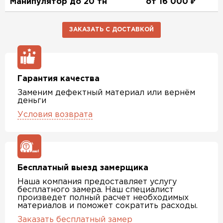
Манипулятор до 20 тн
от 16 000 ₽
ЗАКАЗАТЬ С ДОСТАВКОЙ
Гарантия качества
Заменим дефектный материал или вернём
деньги
Условия возврата
Бесплатный выезд замерщика
Наша компания предоставляет услугу
бесплатного замера. Наш специалист
произведет полный расчет необходимых
материалов и поможет сократить расходы.
Заказать бесплатный замер