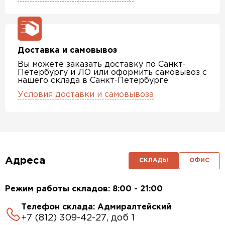
Доставка и самовывоз
Вы можете заказать доставку по Санкт-
Петербургу и ЛО или оформить самовывоз с
нашего склада в Санкт-Петербурге
Условия доставки и самовывоза
Адреса
СКЛАДЫ
ОФИС
Режим работы складов: 8:00 - 21:00
Телефон склада: Адмиралтейский
+7 (812) 309-42-27, доб 1