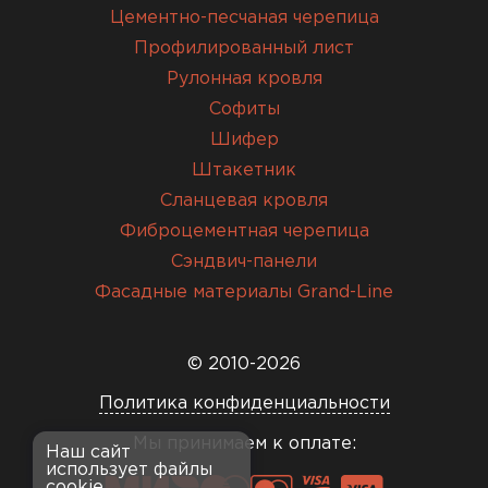
Цементно-песчаная черепица
Профилированный лист
Рулонная кровля
Софиты
Шифер
Штакетник
Сланцевая кровля
Фиброцементная черепица
Сэндвич-панели
Фасадные материалы Grand-Line
© 2010-2026
Политика конфиденциальности
Мы принимаем к оплате:
Наш сайт
использует файлы
cookie