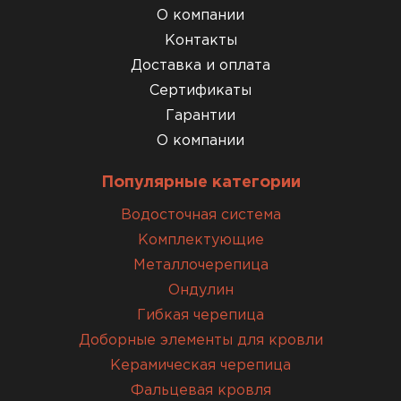
О компании
Контакты
Доставка и оплата
Сертификаты
Гарантии
О компании
Популярные категории
Водосточная система
Комплектующие
Металлочерепица
Ондулин
Гибкая черепица
Доборные элементы для кровли
Керамическая черепица
Фальцевая кровля