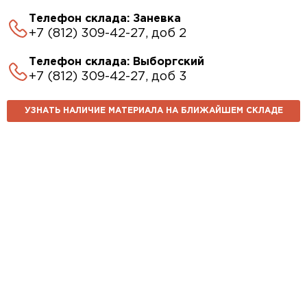
Телефон склада: Заневка
+7 (812) 309-42-27, доб 2
Телефон склада: Выборгский
+7 (812) 309-42-27, доб 3
УЗНАТЬ НАЛИЧИЕ МАТЕРИАЛА НА БЛИЖАЙШЕМ СКЛАДЕ