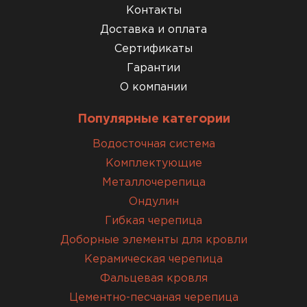
Контакты
Доставка и оплата
Сертификаты
Гарантии
О компании
Популярные категории
Водосточная система
Комплектующие
Металлочерепица
Ондулин
Гибкая черепица
Доборные элементы для кровли
Керамическая черепица
Фальцевая кровля
Цементно-песчаная черепица