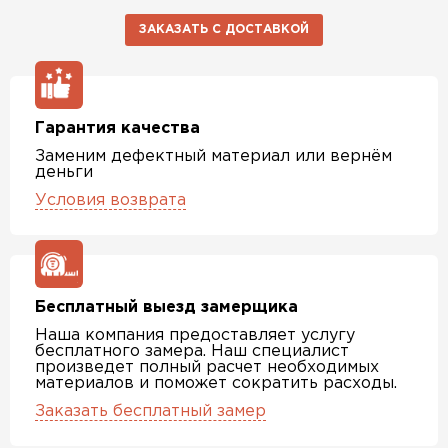
ЗАКАЗАТЬ С ДОСТАВКОЙ
Гарантия качества
Заменим дефектный материал или вернём
деньги
Условия возврата
Бесплатный выезд замерщика
Наша компания предоставляет услугу
бесплатного замера. Наш специалист
произведет полный расчет необходимых
материалов и поможет сократить расходы.
Заказать бесплатный замер