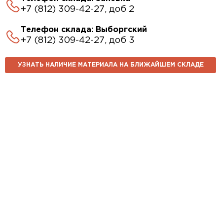
+7 (812) 309-42-27, доб 2
Телефон склада: Выборгский
+7 (812) 309-42-27, доб 3
УЗНАТЬ НАЛИЧИЕ МАТЕРИАЛА НА БЛИЖАЙШЕМ СКЛАДЕ