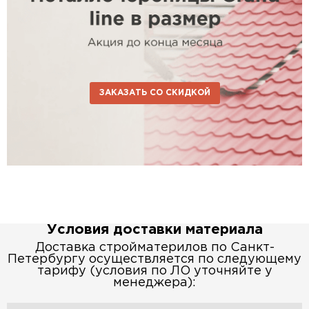
ЗАКАЗАТЬ СО СКИДКОЙ
Условия доставки материала
Доставка стройматерилов по Санкт-
Петербургу осуществляется по следующему
тарифу (условия по ЛО уточняйте у
менеджера):