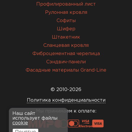
Профилированный лист
Рулонная кровля
Софиты
Шифер
Штакетник
Сланцевая кровля
Фиброцементная черепица
Сэндвич-панели
Фасадные материалы Grand-Line
© 2010-2026
Политика конфиденциальности
Мы принимаем к оплате:
Наш сайт
использует файлы
cookie