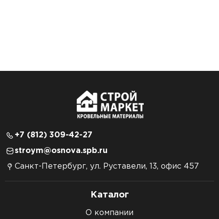
+7 (812) 309-42-27
stroym@osnova.spb.ru
Санкт-Петербург, ул. Руставели, 13, офис 457
Каталог
О компании