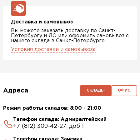
Доставка и самовывоз
Вы можете заказать доставку по Санкт-
Петербургу и ЛО или оформить самовывоз с
нашего склада в Санкт-Петербурге
Условия доставки и самовывоза
Адреса
СКЛАДЫ
ОФИС
Режим работы складов: 8:00 - 21:00
Телефон склада: Адмиралтейский
+7 (812) 309-42-27, доб 1
Телефон склада: Заневка