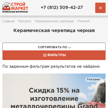
+7 (812) 309-42-27
Главная
Каталог
Керамическая черепица
Черный
Керамическая черепица черная
СОРТИРОВАТЬ ПО
ФИЛЬТРЫ
По заданным фильтрам результатов не найдено
Реклама