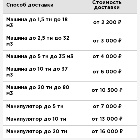
Стоимость
Способ доставки
доставки
Машина до 1,5 тн до 18
от 2 200 ₽
м3
Машина до 2,5 тн до 32
от 3 000 ₽
м3
Машина до 5 тн до 35 м3
от 4 000 ₽
Машина до 10 тн до 37
от 6 000 ₽
м3
Машина до 20 тн до 80
от 10 500 ₽
м3
Манипулятор до 5 тн
от 7 000 ₽
Манипулятор до 10 тн
от 13 000 ₽
Манипулятор до 20 тн
от 16 000 ₽