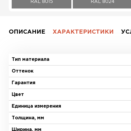
RAL 8015
RAL 8024
ОПИСАНИЕ
ХАРАКТЕРИСТИКИ
УС
Тип материала
Оттенок
Гарантия
Цвет
Единица измерения
Толщина, мм
Ширина, мм