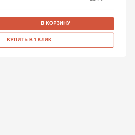
В КОРЗИНУ
КУПИТЬ В 1 КЛИК