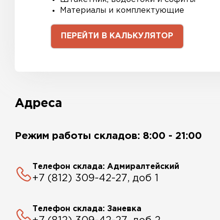
Материалы и комплектующие
ПЕРЕЙТИ В КАЛЬКУЛЯТОР
Адреса
Режим работы складов: 8:00 - 21:00
Телефон склада: Адмиралтейский
+7 (812) 309-42-27, доб 1
Телефон склада: Заневка