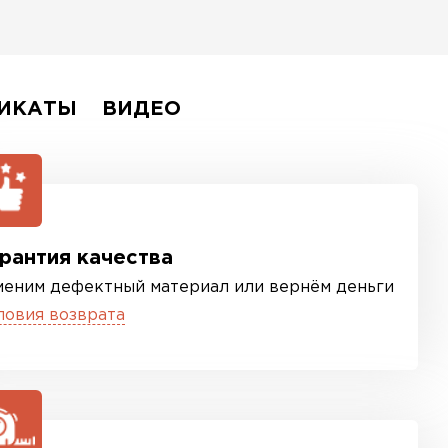
ИКАТЫ
ВИДЕО
рантия качества
меним дефектный материал или вернём деньги
ловия возврата