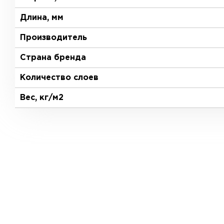
Длина, мм
Производитель
Страна бренда
Количество слоев
Вес, кг/м2