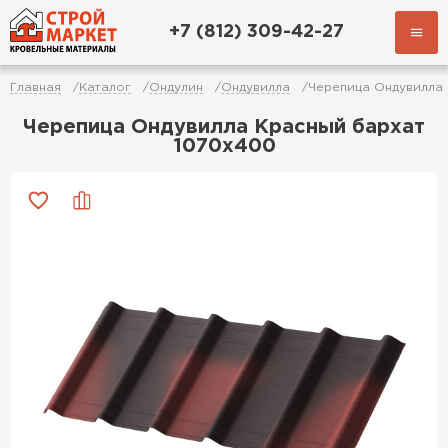
+7 (812) 309-42-27
Главная
Каталог
Ондулин
Ондувилла
Черепица Ондувилла 
Черепица Ондувилла Красный бархат
1070х400