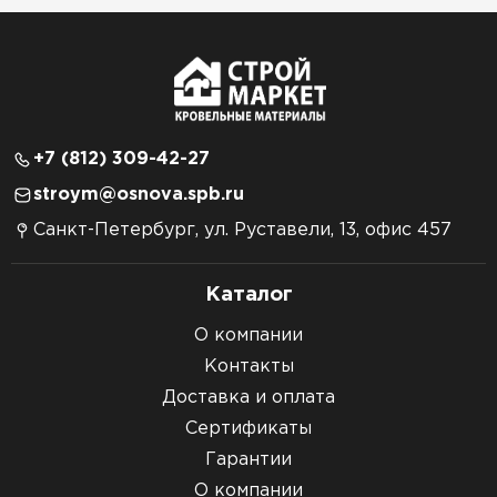
+7 (812) 309-42-27
stroym@osnova.spb.ru
Санкт-Петербург, ул. Руставели, 13, офис 457
Каталог
О компании
Контакты
Доставка и оплата
Сертификаты
Гарантии
О компании