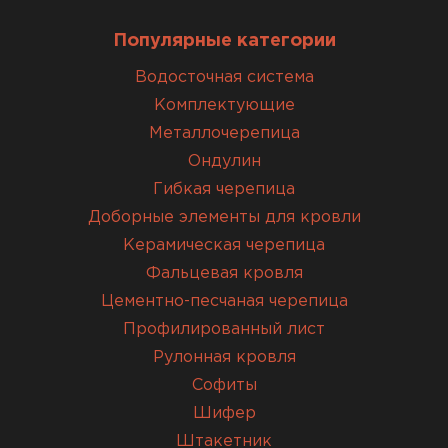
Популярные категории
Водосточная система
Комплектующие
Металлочерепица
Ондулин
Гибкая черепица
Доборные элементы для кровли
Керамическая черепица
Фальцевая кровля
Цементно-песчаная черепица
Профилированный лист
Рулонная кровля
Софиты
Шифер
Штакетник