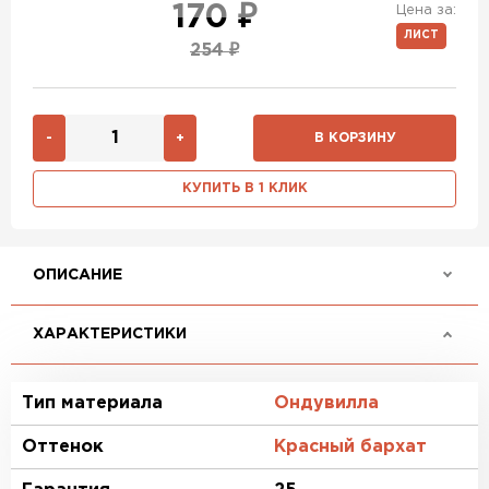
170 ₽
Цена за:
ЛИСТ
254 ₽
-
+
В КОРЗИНУ
КУПИТЬ В 1 КЛИК
ОПИСАНИЕ
ХАРАКТЕРИСТИКИ
Тип материала
Ондувилла
Оттенок
Красный бархат