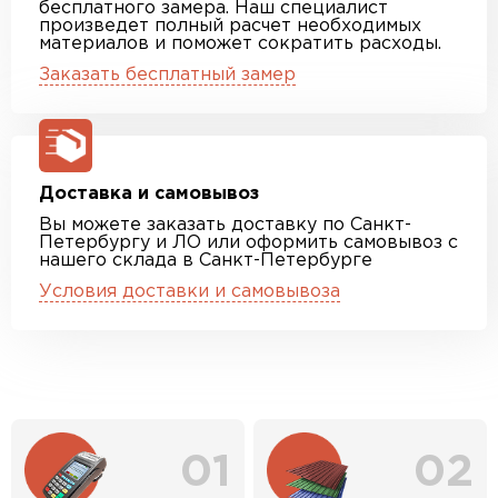
бесплатного замера. Наш специалист
произведет полный расчет необходимых
материалов и поможет сократить расходы.
Заказать бесплатный замер
Доставка и самовывоз
Вы можете заказать доставку по Санкт-
Петербургу и ЛО или оформить самовывоз с
нашего склада в Санкт-Петербурге
Условия доставки и самовывоза
01
02