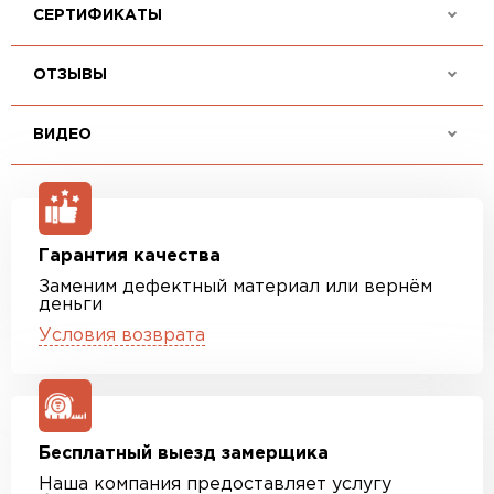
СЕРТИФИКАТЫ
ОТЗЫВЫ
ВИДЕО
Гарантия качества
Заменим дефектный материал или вернём
деньги
Условия возврата
Бесплатный выезд замерщика
Наша компания предоставляет услугу