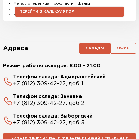
Металлочерепица, профнастил, фальц
Штакетник, водостоки и софиты
ПЕРЕЙТИ В КАЛЬКУЛЯТОР
Материалы и комплектующие
Адреса
СКЛАДЫ
ОФИС
Режим работы складов: 8:00 - 21:00
Телефон склада: Адмиралтейский
+7 (812) 309-42-27, доб 1
Телефон склада: Заневка
+7 (812) 309-42-27, доб 2
Телефон склада: Выборгский
+7 (812) 309-42-27, доб 3
УЗНАТЬ НАЛИЧИЕ МАТЕРИАЛА НА БЛИЖАЙШЕМ СКЛАДЕ