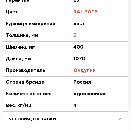
Гарантия
25
Цвет
RAL 3005
Единица измерения
лист
Толщина, мм
3
Ширина, мм
400
Длина, мм
1070
Производитель
Ондулин
Страна бренда
Россия
Количество слоев
однослойная
Вес, кг/м2
4
УСЛОВИЯ ДОСТАВКИ