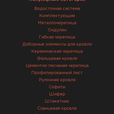
Водосточная система
Комплектующие
Металлочерепица
Ондулин
Гибкая черепица
Доборные элементы для кровли
Керамическая черепица
Фальцевая кровля
Цементно-песчаная черепица
Профилированный лист
Рулонная кровля
Софиты
Шифер
Штакетник
Сланцевая кровля