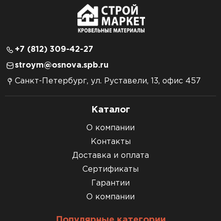
+7 (812) 309-42-27
stroym@osnova.spb.ru
Санкт-Петербург, ул. Руставели, 13, офис 457
Каталог
О компании
Контакты
Доставка и оплата
Сертификаты
Гарантии
О компании
Популярные категории