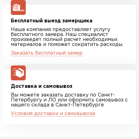
Бесплатный выезд замерщика
Наша компания предоставляет услугу
бесплатного замера. Наш специалист
произведет полный расчет необходимых
материалов и поможет сократить расходы.
Заказать бесплатный замер
Доставка и самовывоз
Вы можете заказать доставку по Санкт-
Петербургу и ЛО или оформить самовывоз с
нашего склада в Санкт-Петербурге
Условия доставки и самовывоза