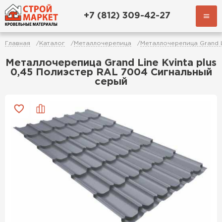
+7 (812) 309-42-27
Главная
Каталог
Металлочерепица
Металлочерепица Grand 
Металлочерепица Grand Line Kvinta plus
0,45 Полиэстер RAL 7004 Сигнальный
серый