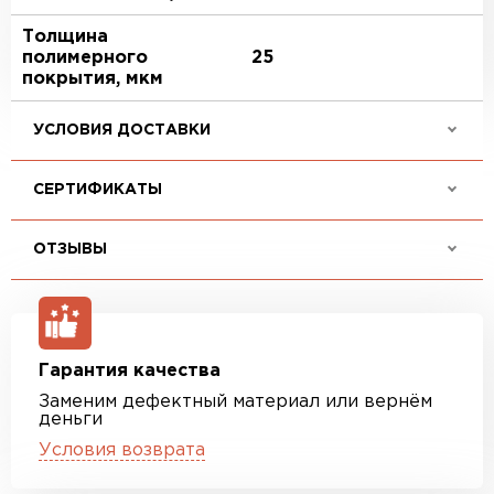
Толщина
полимерного
25
покрытия, мкм
УСЛОВИЯ ДОСТАВКИ
СЕРТИФИКАТЫ
ОТЗЫВЫ
Гарантия качества
Заменим дефектный материал или вернём
деньги
Условия возврата