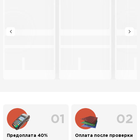
01
02
Предоплата 40%
Оплата после проверки