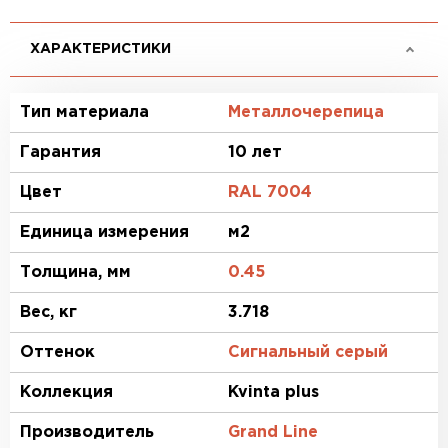
ХАРАКТЕРИСТИКИ
Тип материала
Металлочерепица
Гарантия
10 лет
Цвет
RAL 7004
Единица измерения
м2
Толщина, мм
0.45
Вес, кг
3.718
Оттенок
Сигнальный серый
Коллекция
Kvinta plus
Производитель
Grand Line