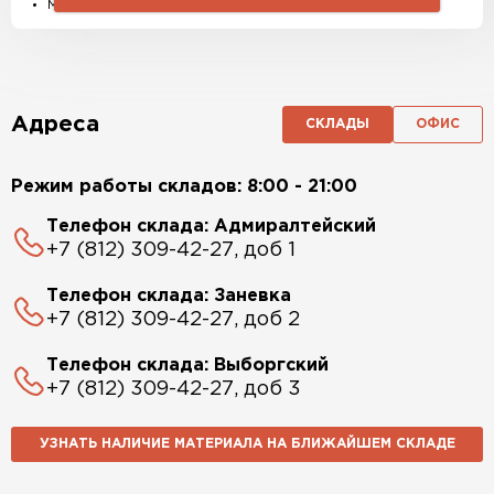
Материалы и комплектующие
Адреса
СКЛАДЫ
ОФИС
Режим работы складов: 8:00 - 21:00
Телефон склада: Адмиралтейский
+7 (812) 309-42-27, доб 1
Телефон склада: Заневка
+7 (812) 309-42-27, доб 2
Телефон склада: Выборгский
+7 (812) 309-42-27, доб 3
УЗНАТЬ НАЛИЧИЕ МАТЕРИАЛА НА БЛИЖАЙШЕМ СКЛАДЕ