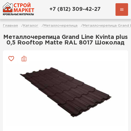
+7 (812) 309-42-27
Главная
Каталог
Металлочерепица
Металлочерепица Grand 
Металлочерепица Grand Line Kvinta plus
0,5 Rooftop Matte RAL 8017 Шоколад