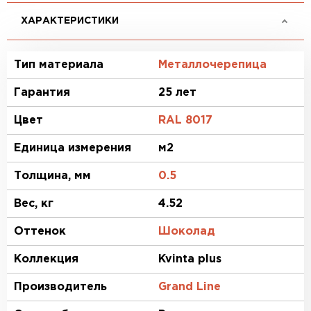
ХАРАКТЕРИСТИКИ
Тип материала
Металлочерепица
Гарантия
25 лет
Цвет
RAL 8017
Единица измерения
м2
Толщина, мм
0.5
Вес, кг
4.52
Оттенок
Шоколад
Коллекция
Kvinta plus
Производитель
Grand Line