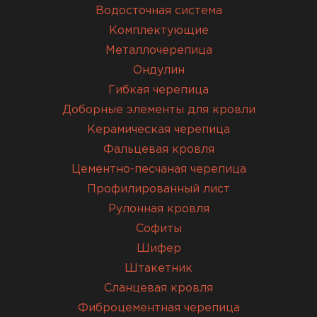
Водосточная система
Комплектующие
Металлочерепица
Ондулин
Гибкая черепица
Доборные элементы для кровли
Керамическая черепица
Фальцевая кровля
Цементно-песчаная черепица
Профилированный лист
Рулонная кровля
Софиты
Шифер
Штакетник
Сланцевая кровля
Фиброцементная черепица