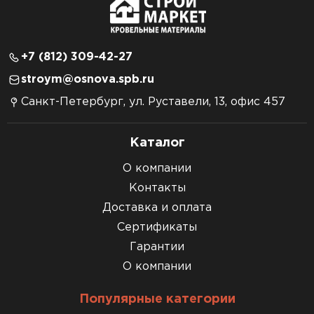
+7 (812) 309-42-27
stroym@osnova.spb.ru
Санкт-Петербург, ул. Руставели, 13, офис 457
Каталог
О компании
Контакты
Доставка и оплата
Сертификаты
Гарантии
О компании
Популярные категории