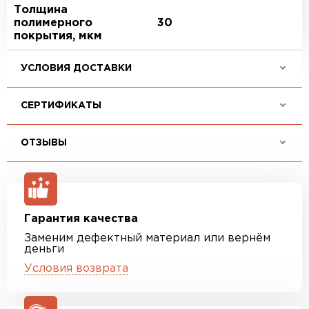
Толщина
полимерного
30
покрытия, мкм
УСЛОВИЯ ДОСТАВКИ
СЕРТИФИКАТЫ
ОТЗЫВЫ
Гарантия качества
Заменим дефектный материал или вернём
деньги
Условия возврата