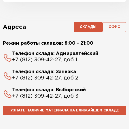
Адреса
СКЛАДЫ
ОФИС
Режим работы складов: 8:00 - 21:00
Телефон склада: Адмиралтейский
+7 (812) 309-42-27, доб 1
Телефон склада: Заневка
+7 (812) 309-42-27, доб 2
Телефон склада: Выборгский
+7 (812) 309-42-27, доб 3
УЗНАТЬ НАЛИЧИЕ МАТЕРИАЛА НА БЛИЖАЙШЕМ СКЛАДЕ