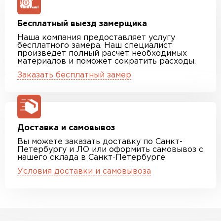
Бесплатный выезд замерщика
Наша компания предоставляет услугу
бесплатного замера. Наш специалист
произведет полный расчет необходимых
материалов и поможет сократить расходы.
Заказать бесплатный замер
Доставка и самовывоз
Вы можете заказать доставку по Санкт-
Петербургу и ЛО или оформить самовывоз с
нашего склада в Санкт-Петербурге
Условия доставки и самовывоза