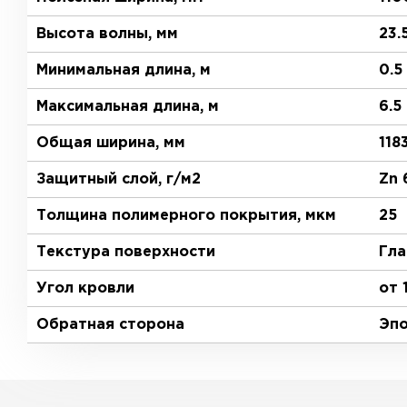
Высота волны, мм
23.
Минимальная длина, м
0.5
Максимальная длина, м
6.5
Общая ширина, мм
118
Защитный слой, г/м2
Zn 
Толщина полимерного покрытия, мкм
25
Текстура поверхности
Гла
Угол кровли
от 
Обратная сторона
Эпо