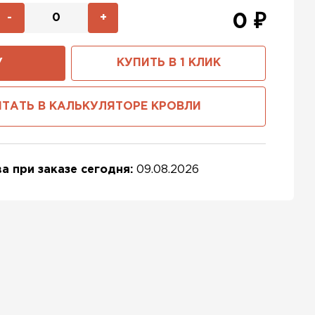
-
+
0
₽
У
КУПИТЬ В 1 КЛИК
ТАТЬ В КАЛЬКУЛЯТОРЕ КРОВЛИ
а при заказе сегодня:
09.08.2026