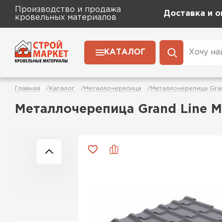
Производство и продажа
Доставка и о
кровельных материалов
КАТАЛОГ
Главная
Каталог
Металлочерепица
Металлочерепица Gran
Металлочерепица Grand Line 