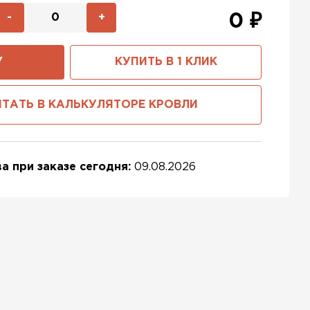
-
+
0
₽
У
КУПИТЬ В 1 КЛИК
ТАТЬ В КАЛЬКУЛЯТОРЕ КРОВЛИ
а при заказе сегодня:
09.08.2026