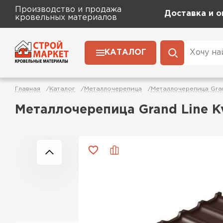
Производство и продажа
Доставка и о
кровельных материалов
КАТАЛОГ
Главная
Каталог
Металлочерепица
Металлочерепица Gran
Металлочерепица Grand Line Kv