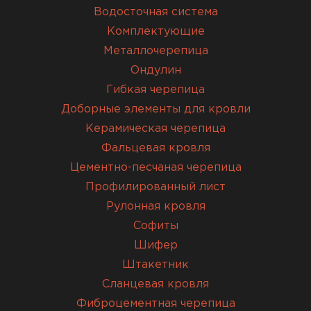
Водосточная система
Комплектующие
Металлочерепица
Ондулин
Гибкая черепица
Доборные элементы для кровли
Керамическая черепица
Фальцевая кровля
Цементно-песчаная черепица
Профилированный лист
Рулонная кровля
Софиты
Шифер
Штакетник
Сланцевая кровля
Фиброцементная черепица