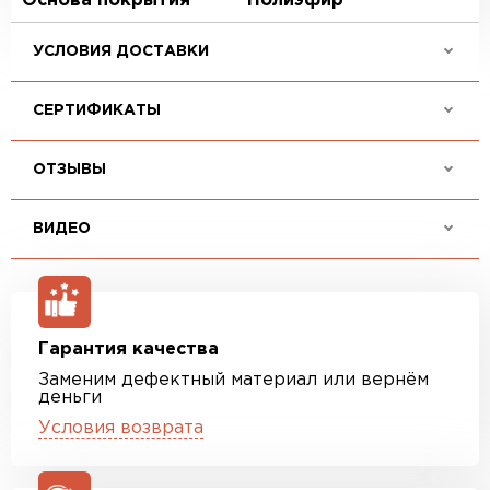
Основа покрытия
Полиэфир
УСЛОВИЯ ДОСТАВКИ
СЕРТИФИКАТЫ
ОТЗЫВЫ
ВИДЕО
Гарантия качества
Заменим дефектный материал или вернём
деньги
Условия возврата