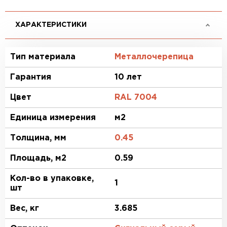
ХАРАКТЕРИСТИКИ
Тип материала
Металлочерепица
Гарантия
10 лет
Цвет
RAL 7004
Единица измерения
м2
Толщина, мм
0.45
Площадь, м2
0.59
Кол-во в упаковке,
1
шт
Вес, кг
3.685