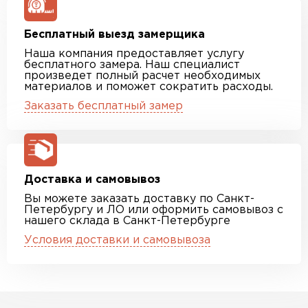
Бесплатный выезд замерщика
Наша компания предоставляет услугу
бесплатного замера. Наш специалист
произведет полный расчет необходимых
материалов и поможет сократить расходы.
Заказать бесплатный замер
Доставка и самовывоз
Вы можете заказать доставку по Санкт-
Петербургу и ЛО или оформить самовывоз с
нашего склада в Санкт-Петербурге
Условия доставки и самовывоза