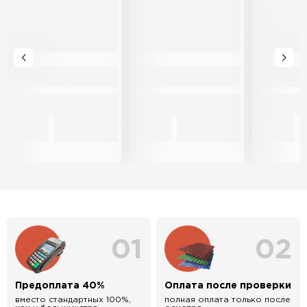
01
02
Предоплата 40%
Оплата после проверки
вместо стандартных 100%,
полная оплата только после