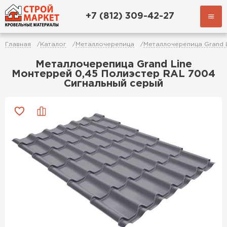
+7 (812) 309-42-27
Главная
Каталог
Металлочерепица
Металлочерепица Grand 
Металлочерепица Grand Line
Монтеррей 0,45 Полиэстер RAL 7004
Сигнальный серый