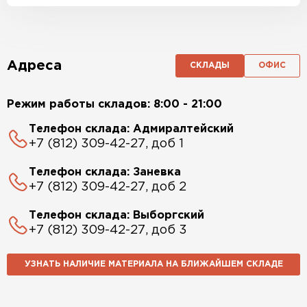
Адреса
СКЛАДЫ
ОФИС
Режим работы складов: 8:00 - 21:00
Телефон склада: Адмиралтейский
+7 (812) 309-42-27, доб 1
Телефон склада: Заневка
+7 (812) 309-42-27, доб 2
Телефон склада: Выборгский
+7 (812) 309-42-27, доб 3
УЗНАТЬ НАЛИЧИЕ МАТЕРИАЛА НА БЛИЖАЙШЕМ СКЛАДЕ