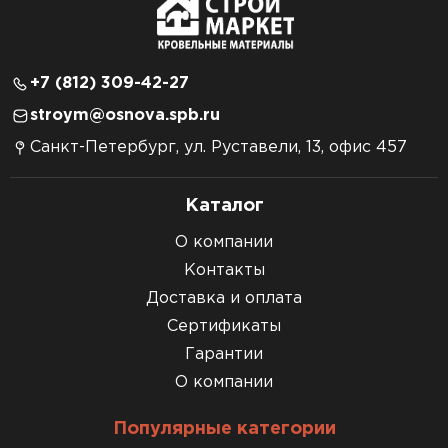
+7 (812) 309-42-27
stroym@osnova.spb.ru
Санкт-Петербург, ул. Руставели, 13, офис 457
Каталог
О компании
Контакты
Доставка и оплата
Сертификаты
Гарантии
О компании
Популярные категории