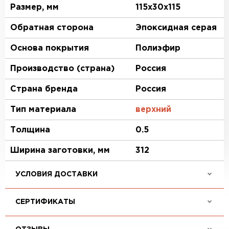
Размер, мм
115х30х115
Обратная сторона
Эпоксидная серая
Основа покрытия
Полиэфир
Производство (страна)
Россия
Страна бренда
Россия
Тип материала
верхний
Толщина
0.5
Ширина заготовки, мм
312
УСЛОВИЯ ДОСТАВКИ
СЕРТИФИКАТЫ