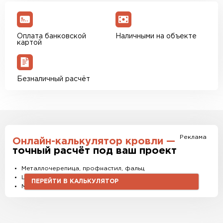
Оплата банковской
Наличными на объекте
картой
Безналичный расчёт
Реклама
Онлайн-калькулятор кровли —
точный расчёт под ваш проект
Металлочерепица, профнастил, фальц
Штакетник, водостоки и софиты
ПЕРЕЙТИ В КАЛЬКУЛЯТОР
Материалы и комплектующие