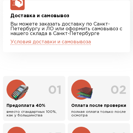
Доставка и самовывоз
Вы можете заказать доставку по Санкт-
Петербургу и ЛО или оформить самовывоз с
нашего склада в Санкт-Петербурге
Условия доставки и самовывоза
01
02
Предоплата 40%
Оплата после проверки
вместо стандартных 100%,
полная оплата только после
как у большинства
осмотра