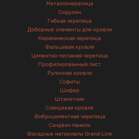
Металлочерепица
Ондулин
Гибкая черепица
Доборные элементы для кровли
Керамическая черепица
Фальцевая кровля
Цементно-песчаная черепица
Профилированный лист
Рулонная кровля
Софиты
Шифер
Штакетник
Сланцевая кровля
Фиброцементная черепица
Сэндвич-панели
Фасадные материалы Grand-Line