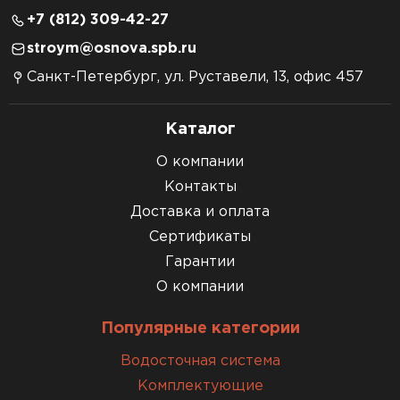
+7 (812) 309-42-27
stroym@osnova.spb.ru
Санкт-Петербург, ул. Руставели, 13, офис 457
Каталог
О компании
Контакты
Доставка и оплата
Сертификаты
Гарантии
О компании
Популярные категории
Водосточная система
Комплектующие