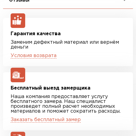
ОТЗЫВЫ
Гарантия качества
Заменим дефектный материал или вернём
деньги
Условия возврата
Бесплатный выезд замерщика
Наша компания предоставляет услугу
бесплатного замера. Наш специалист
произведет полный расчет необходимых
материалов и поможет сократить расходы.
Заказать бесплатный замер