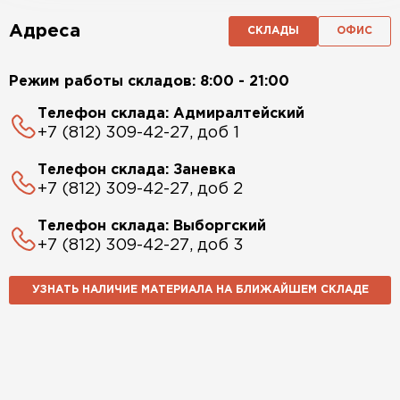
Адреса
СКЛАДЫ
ОФИС
Режим работы складов: 8:00 - 21:00
Телефон склада: Адмиралтейский
+7 (812) 309-42-27, доб 1
Телефон склада: Заневка
+7 (812) 309-42-27, доб 2
Телефон склада: Выборгский
+7 (812) 309-42-27, доб 3
УЗНАТЬ НАЛИЧИЕ МАТЕРИАЛА НА БЛИЖАЙШЕМ СКЛАДЕ