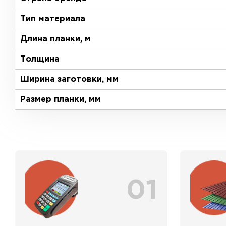
Тип материала
Длина планки, м
Толщина
Ширина заготовки, мм
Размер планки, мм
01