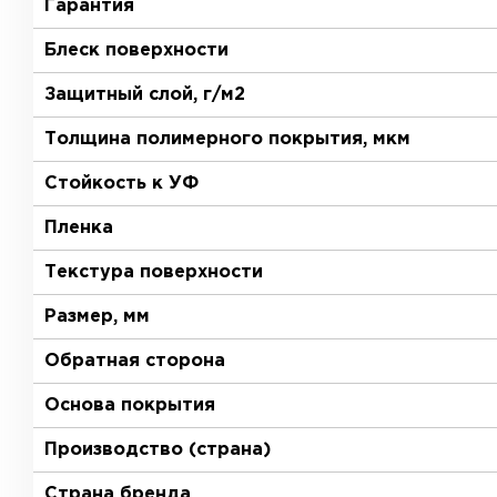
Гарантия
Блеск поверхности
Защитный слой, г/м2
Толщина полимерного покрытия, мкм
Стойкость к УФ
Пленка
Текстура поверхности
Размер, мм
Обратная сторона
Основа покрытия
Производство (страна)
Страна бренда