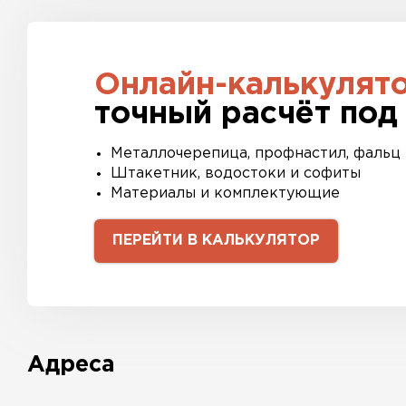
Онлайн-калькулят
точный расчёт под
Металлочерепица, профнастил, фальц
Штакетник, водостоки и софиты
Материалы и комплектующие
ПЕРЕЙТИ В КАЛЬКУЛЯТОР
Адреса