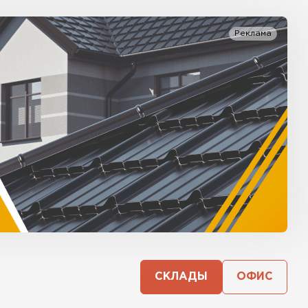
Реклама
СКЛАДЫ
ОФИС