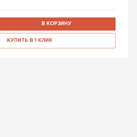
В КОРЗИНУ
КУПИТЬ В 1 КЛИК