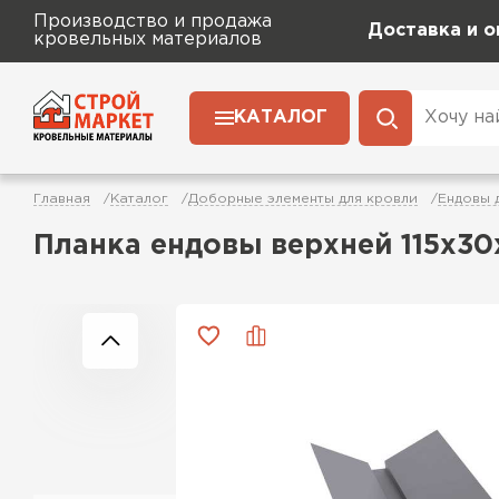
Производство и продажа
Доставка и о
кровельных материалов
КАТАЛОГ
Главная
Каталог
Доборные элементы для кровли
Ендовы 
Планка ендовы верхней 115х30х