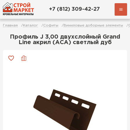
+7 (812) 309-42-27
Главная
Каталог
Софиты
Виниловые доборные элементы
Профиль J 3,00 двухслойный Grand
Line акрил (АСА) светлый дуб