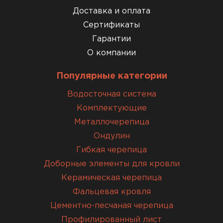
Доставка и оплата
Сертификаты
Гарантии
О компании
Популярные категории
Водосточная система
Комплектующие
Металлочерепица
Ондулин
Гибкая черепица
Доборные элементы для кровли
Керамическая черепица
Фальцевая кровля
Цементно-песчаная черепица
Профилированный лист