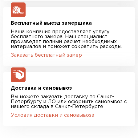
Бесплатный выезд замерщика
Наша компания предоставляет услугу
бесплатного замера. Наш специалист
произведет полный расчет необходимых
материалов и поможет сократить расходы.
Заказать бесплатный замер
Доставка и самовывоз
Вы можете заказать доставку по Санкт-
Петербургу и ЛО или оформить самовывоз с
нашего склада в Санкт-Петербурге
Условия доставки и самовывоза