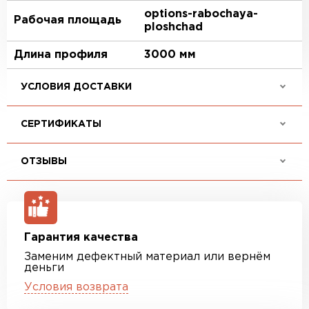
options-rabochaya-
Рабочая площадь
ploshchad
Длина профиля
3000 мм
УСЛОВИЯ ДОСТАВКИ
СЕРТИФИКАТЫ
ОТЗЫВЫ
Гарантия качества
Заменим дефектный материал или вернём
деньги
Условия возврата