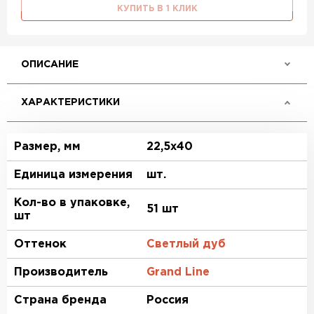
КУПИТЬ В 1 КЛИК
ОПИСАНИЕ
ХАРАКТЕРИСТИКИ
Размер, мм
22,5х40
Единица измерения
шт.
Кол-во в упаковке,
51 шт
шт
Оттенок
Светлый дуб
Производитель
Grand Line
Страна бренда
Россия