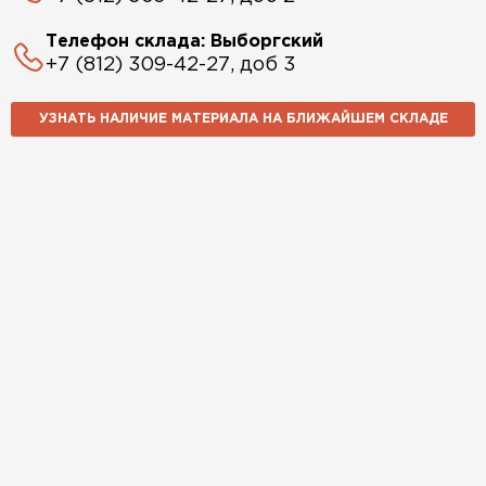
Телефон склада: Выборгский
+7 (812) 309-42-27, доб 3
УЗНАТЬ НАЛИЧИЕ МАТЕРИАЛА НА БЛИЖАЙШЕМ СКЛАДЕ