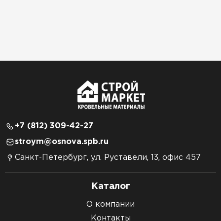
+7 (812) 309-42-27
stroym@osnova.spb.ru
Санкт-Петербург, ул. Руставели, 13, офис 457
Каталог
О компании
Контакты