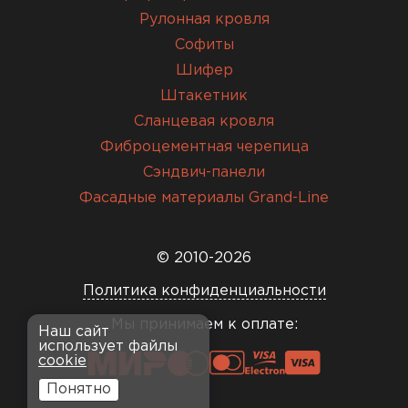
Рулонная кровля
Софиты
Шифер
Штакетник
Сланцевая кровля
Фиброцементная черепица
Сэндвич-панели
Фасадные материалы Grand-Line
© 2010-2026
Политика конфиденциальности
Мы принимаем к оплате:
Наш сайт
использует файлы
cookie
Понятно