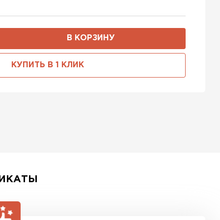
В КОРЗИНУ
КУПИТЬ В 1 КЛИК
ИКАТЫ