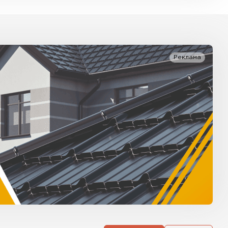
Реклама