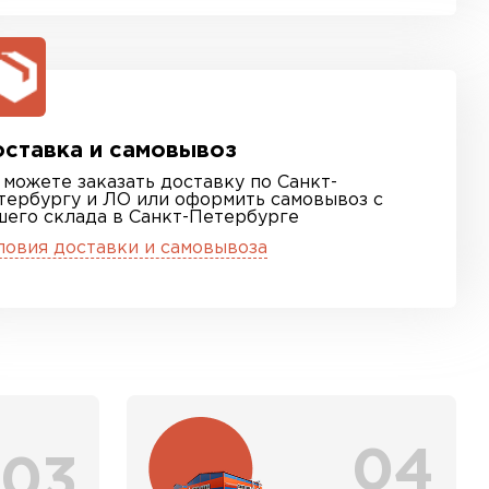
ставка и самовывоз
 можете заказать доставку по Санкт-
тербургу и ЛО или оформить самовывоз с
шего склада в Санкт-Петербурге
ловия доставки и самовывоза
04
03