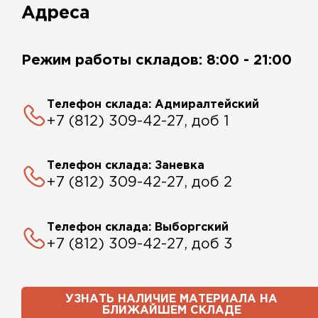
Адреса
Режим работы складов: 8:00 - 21:00
Телефон склада: Адмиралтейский
+7 (812) 309-42-27, доб 1
Телефон склада: Заневка
+7 (812) 309-42-27, доб 2
Телефон склада: Выборгский
+7 (812) 309-42-27, доб 3
УЗНАТЬ НАЛИЧИЕ МАТЕРИАЛА НА
БЛИЖАЙШЕМ СКЛАДЕ