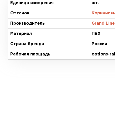
Единица измерения
шт.
Оттенок
Коричнев
Производитель
Grand Line
Материал
ПВХ
Страна бренда
Россия
Рабочая площадь
options-r