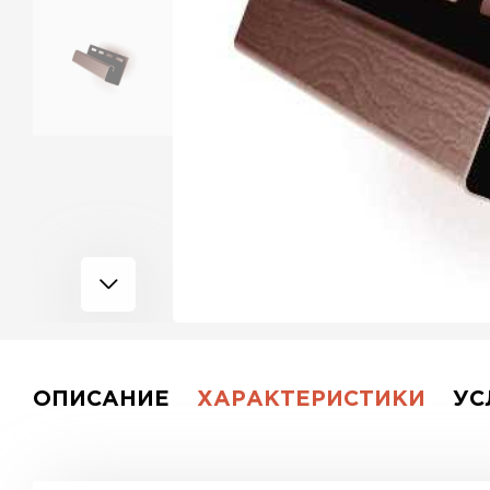
ОПИСАНИЕ
ХАРАКТЕРИСТИКИ
УС