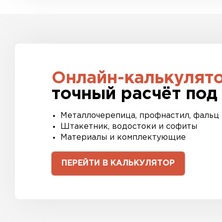
Онлайн-калькулят
точный расчёт под
Металлочерепица, профнастил, фальц
Штакетник, водостоки и софиты
Материалы и комплектующие
ПЕРЕЙТИ В КАЛЬКУЛЯТОР