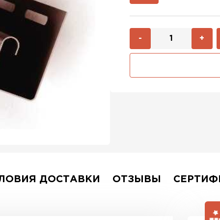
-
+
ЛОВИЯ ДОСТАВКИ
ОТЗЫВЫ
СЕРТИФ