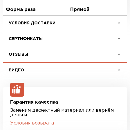
Форма реза
Прямой
УСЛОВИЯ ДОСТАВКИ
СЕРТИФИКАТЫ
ОТЗЫВЫ
ВИДЕО
Гарантия качества
Заменим дефектный материал или вернём
деньги
Условия возврата