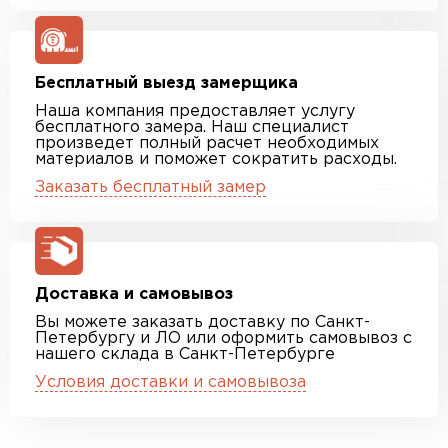
Бесплатный выезд замерщика
Наша компания предоставляет услугу
бесплатного замера. Наш специалист
произведет полный расчет необходимых
материалов и поможет сократить расходы.
Заказать бесплатный замер
Доставка и самовывоз
Вы можете заказать доставку по Санкт-
Петербургу и ЛО или оформить самовывоз с
нашего склада в Санкт-Петербурге
Условия доставки и самовывоза