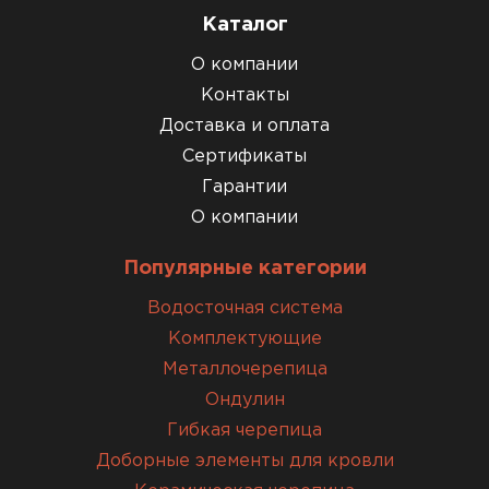
Каталог
О компании
Контакты
Доставка и оплата
Сертификаты
Гарантии
О компании
Популярные категории
Водосточная система
Комплектующие
Металлочерепица
Ондулин
Гибкая черепица
Доборные элементы для кровли