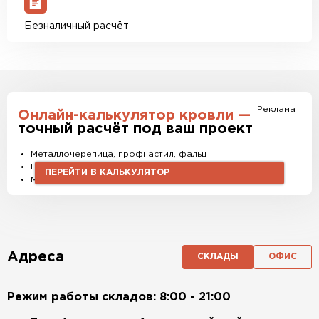
Безналичный расчёт
Реклама
Онлайн-калькулятор кровли —
точный расчёт под ваш проект
Металлочерепица, профнастил, фальц
Штакетник, водостоки и софиты
ПЕРЕЙТИ В КАЛЬКУЛЯТОР
Материалы и комплектующие
Адреса
СКЛАДЫ
ОФИС
Режим работы складов: 8:00 - 21:00