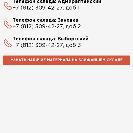
Телефон склада: Адмиралтейский
+7 (812) 309-42-27, доб 1
Телефон склада: Заневка
+7 (812) 309-42-27, доб 2
Телефон склада: Выборгский
+7 (812) 309-42-27, доб 3
УЗНАТЬ НАЛИЧИЕ МАТЕРИАЛА НА БЛИЖАЙШЕМ СКЛАДЕ