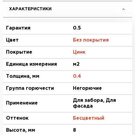
ХАРАКТЕРИСТИКИ
Гарантия
0.5
Цвет
Без покрытия
Покрытие
Цинк
Единица измерения
м2
Толщина, мм
0.4
Группа горючести
Негорючие
Для забора, Для
Применение
фасада
Оттенок
Бесцветный
Высота, мм
8