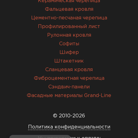
Керамическая черепица
Фальцевая кровля
Цементно-песчаная черепица
Профилированный лист
Рулонная кровля
Софиты
Шифер
Штакетник
Сланцевая кровля
Фиброцементная черепица
Сэндвич-панели
Фасадные материалы Grand-Line
© 2010-2026
Политика конфиденциальности