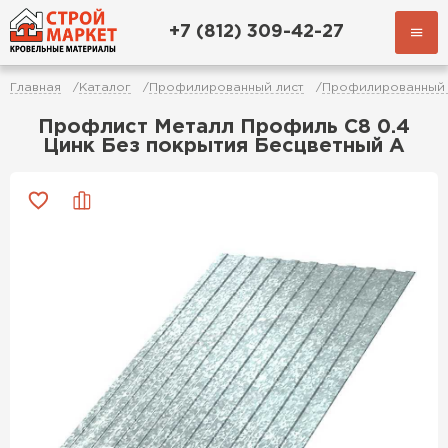
+7 (812) 309-42-27
Главная
Каталог
Профилированный лист
Профилированный 
Профлист Металл Профиль C8 0.4
Цинк Без покрытия Бесцветный A