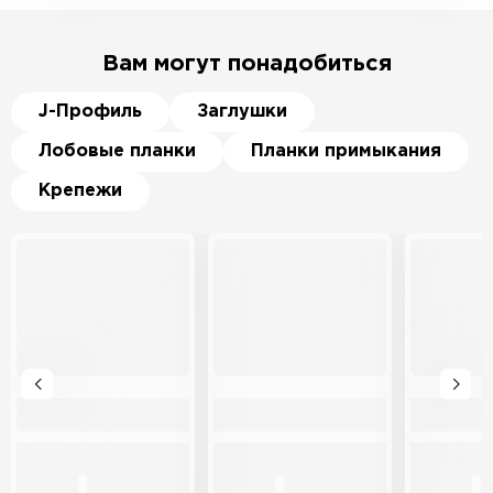
Вам могут понадобиться
J-Профиль
Заглушки
Лобовые планки
Планки примыкания
Крепежи