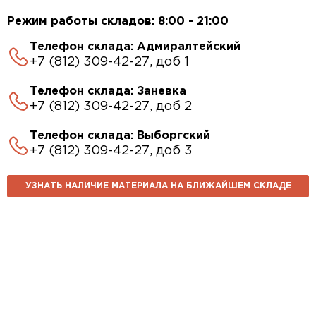
Режим работы складов: 8:00 - 21:00
Телефон склада: Адмиралтейский
+7 (812) 309-42-27, доб 1
Телефон склада: Заневка
+7 (812) 309-42-27, доб 2
Телефон склада: Выборгский
+7 (812) 309-42-27, доб 3
УЗНАТЬ НАЛИЧИЕ МАТЕРИАЛА НА БЛИЖАЙШЕМ СКЛАДЕ