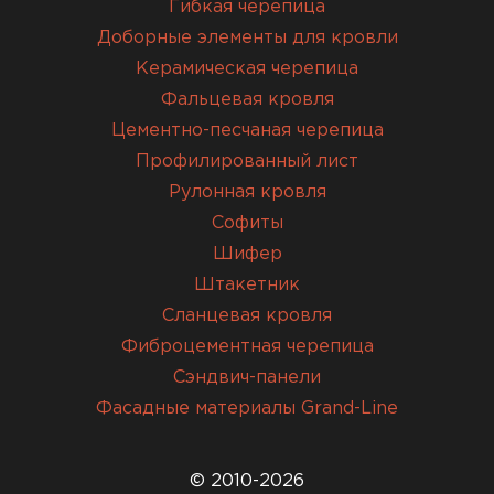
Гибкая черепица
Доборные элементы для кровли
Керамическая черепица
Фальцевая кровля
Цементно-песчаная черепица
Профилированный лист
Рулонная кровля
Софиты
Шифер
Штакетник
Сланцевая кровля
Фиброцементная черепица
Сэндвич-панели
Фасадные материалы Grand-Line
© 2010-2026