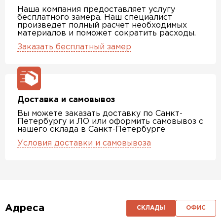
Наша компания предоставляет услугу
бесплатного замера. Наш специалист
произведет полный расчет необходимых
материалов и поможет сократить расходы.
Заказать бесплатный замер
Доставка и самовывоз
Вы можете заказать доставку по Санкт-
Петербургу и ЛО или оформить самовывоз с
нашего склада в Санкт-Петербурге
Условия доставки и самовывоза
Адреса
СКЛАДЫ
ОФИС