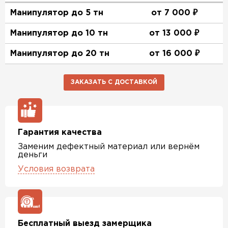
Манипулятор до 5 тн
от 7 000 ₽
Манипулятор до 10 тн
от 13 000 ₽
Манипулятор до 20 тн
от 16 000 ₽
ЗАКАЗАТЬ С ДОСТАВКОЙ
Гарантия качества
Заменим дефектный материал или вернём
деньги
Условия возврата
Бесплатный выезд замерщика