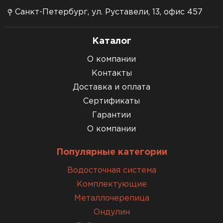
Санкт-Петербург, ул. Руставели, 13, офис 457
Каталог
О компании
Контакты
Доставка и оплата
Сертификаты
Гарантии
О компании
Популярные категории
Водосточная система
Комплектующие
Металлочерепица
Ондулин