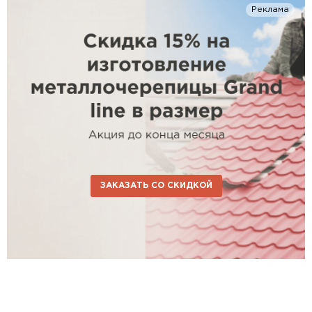
Реклама
ЗАКАЗАТЬ СО СКИДКОЙ