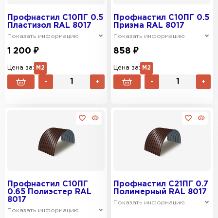
Профнастил C10ПГ 0.5
Профнастил C10ПГ 0.5
Пластизол RAL 8017
Призма RAL 8017
Показать информацию
Показать информацию
1 200 ₽
858 ₽
Цена за:
М2
Цена за:
М2
-
+
-
+
Профнастил C10ПГ
Профнастил C21ПГ 0.7
0.65 Полиэстер RAL
Полимерный RAL 8017
8017
Показать информацию
Показать информацию