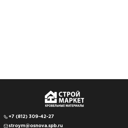
+7 (812) 309-42-27
stroym@osnova.spb.ru