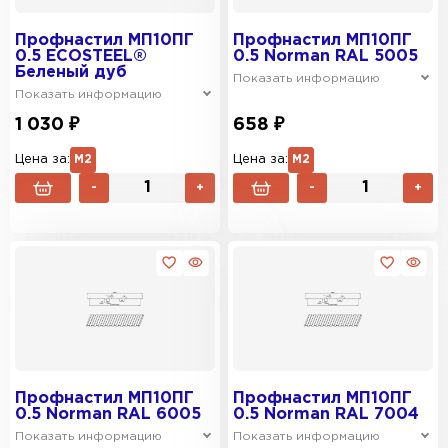
Профнастил МП10ПГ
Профнастил МП10ПГ
0.5 ECOSTEEL®
0.5 Norman RAL 5005
Беленый дуб
Показать информацию
Показать информацию
1 030 ₽
658 ₽
Цена за:
М2
Цена за:
М2
-
+
-
+
Профнастил МП10ПГ
Профнастил МП10ПГ
0.5 Norman RAL 6005
0.5 Norman RAL 7004
Показать информацию
Показать информацию