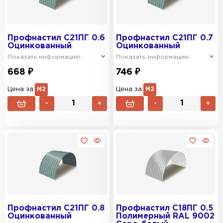
Профнастил C21ПГ 0.6
Профнастил C21ПГ 0.7
Оцинкованный
Оцинкованный
Показать информацию
Показать информацию
668 ₽
746 ₽
Цена за:
М2
Цена за:
М2
-
+
-
+
Профнастил C21ПГ 0.8
Профнастил C18ПГ 0.5
Оцинкованный
Полимерный RAL 9002