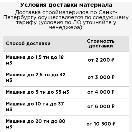
Условия доставки материала
Доставка стройматерилов по Санкт-
Петербургу осуществляется по следующему
тарифу (условия по ЛО уточняйте у
менеджера):
Стоимость
Способ доставки
доставки
Машина до 1,5 тн до 18
от 2 200 ₽
м3
Машина до 2,5 тн до 32
от 3 000 ₽
м3
Машина до 5 тн до 35 м3
от 4 000 ₽
Машина до 10 тн до 37
от 6 000 ₽
м3
Машина до 20 тн до 80
от 10 500 ₽
м3