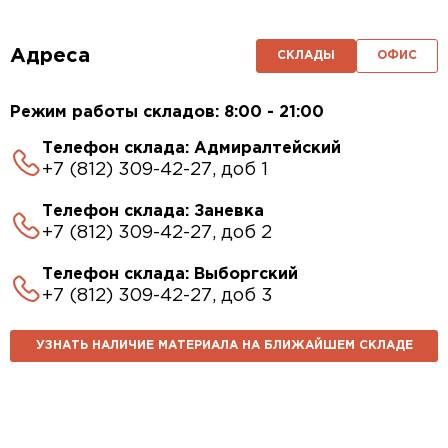
Адреса
СКЛАДЫ
ОФИС
Режим работы складов: 8:00 - 21:00
Телефон склада: Адмиралтейский
+7 (812) 309-42-27, доб 1
Телефон склада: Заневка
+7 (812) 309-42-27, доб 2
Телефон склада: Выборгский
+7 (812) 309-42-27, доб 3
УЗНАТЬ НАЛИЧИЕ МАТЕРИАЛА НА БЛИЖАЙШЕМ СКЛАДЕ