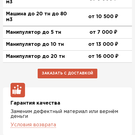
м3
Машина до 20 тн до 80
от 10 500 ₽
м3
Манипулятор до 5 тн
от 7 000 ₽
Манипулятор до 10 тн
от 13 000 ₽
Манипулятор до 20 тн
от 16 000 ₽
ЗАКАЗАТЬ С ДОСТАВКОЙ
Гарантия качества
Заменим дефектный материал или вернём
деньги
Условия возврата