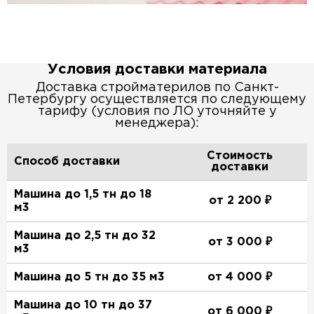
Условия доставки материала
Доставка стройматерилов по Санкт-
Петербургу осуществляется по следующему
тарифу (условия по ЛО уточняйте у
менеджера):
Стоимость
Способ доставки
доставки
Машина до 1,5 тн до 18
от 2 200 ₽
м3
Машина до 2,5 тн до 32
от 3 000 ₽
м3
Машина до 5 тн до 35 м3
от 4 000 ₽
Машина до 10 тн до 37
от 6 000 ₽