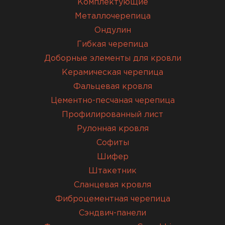
Комплектующие
Металлочерепица
Ондулин
Гибкая черепица
Доборные элементы для кровли
Керамическая черепица
Фальцевая кровля
Цементно-песчаная черепица
Профилированный лист
Рулонная кровля
Софиты
Шифер
Штакетник
Сланцевая кровля
Фиброцементная черепица
Сэндвич-панели