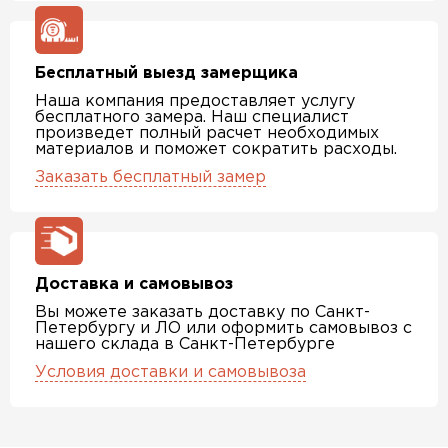
Бесплатный выезд замерщика
Наша компания предоставляет услугу
бесплатного замера. Наш специалист
произведет полный расчет необходимых
материалов и поможет сократить расходы.
Заказать бесплатный замер
Доставка и самовывоз
Вы можете заказать доставку по Санкт-
Петербургу и ЛО или оформить самовывоз с
нашего склада в Санкт-Петербурге
Условия доставки и самовывоза