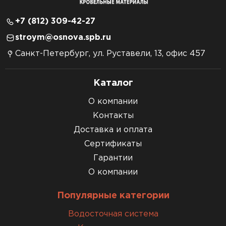
+7 (812) 309-42-27
stroym@osnova.spb.ru
Санкт-Петербург, ул. Руставели, 13, офис 457
Каталог
О компании
Контакты
Доставка и оплата
Сертификаты
Гарантии
О компании
Популярные категории
Водосточная система