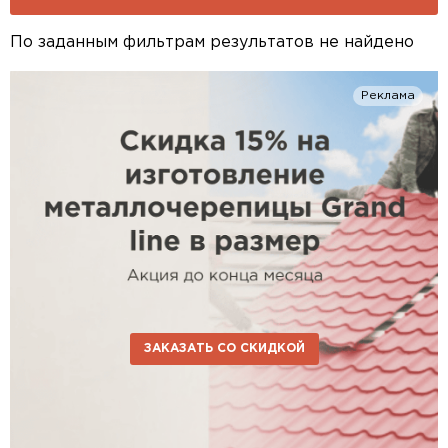
По заданным фильтрам результатов не найдено
Реклама
ЗАКАЗАТЬ СО СКИДКОЙ