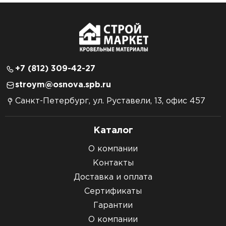
+7 (812) 309-42-27
stroym@osnova.spb.ru
Санкт-Петербург, ул. Руставели, 13, офис 457
Каталог
О компании
Контакты
Доставка и оплата
Сертификаты
Гарантии
О компании