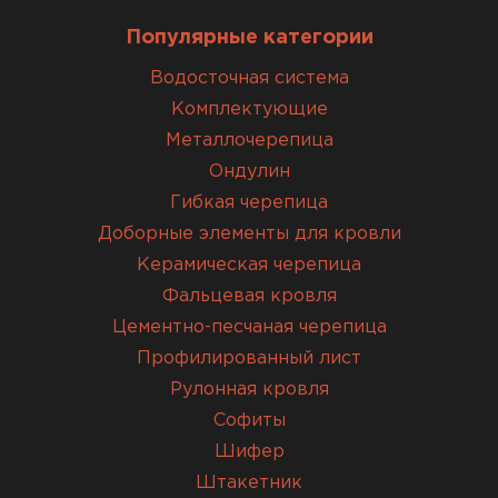
Популярные категории
Водосточная система
Комплектующие
Металлочерепица
Ондулин
Гибкая черепица
Доборные элементы для кровли
Керамическая черепица
Фальцевая кровля
Цементно-песчаная черепица
Профилированный лист
Рулонная кровля
Софиты
Шифер
Штакетник