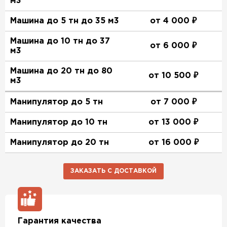
м3
Машина до 5 тн до 35 м3
от 4 000 ₽
Машина до 10 тн до 37
от 6 000 ₽
м3
Машина до 20 тн до 80
от 10 500 ₽
м3
Манипулятор до 5 тн
от 7 000 ₽
Манипулятор до 10 тн
от 13 000 ₽
Манипулятор до 20 тн
от 16 000 ₽
ЗАКАЗАТЬ С ДОСТАВКОЙ
Гарантия качества