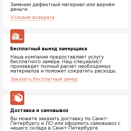
Заменим дефектный материал или вернём
деньги
Условия возврата
Бесплатный выезд замерщика
Наша компания предоставляет услугу
бесплатного замера. Наш специалист
произведет полный расчет необходимых
материалов и поможет сократить расходы.
Заказать бесплатный замер
Доставка и самовывоз
Вы можете заказать доставку по Санкт-
Петербургу и ЛО или оформить самовывоз с
нашего склада в Санкт-Петербурге