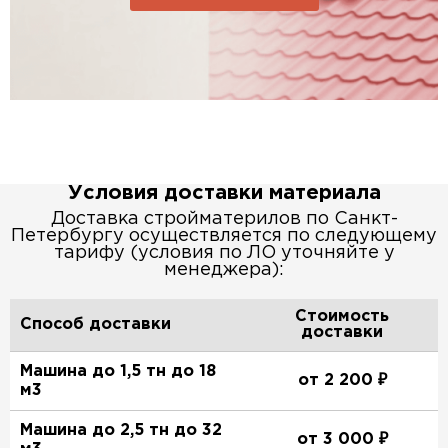
Условия доставки материала
Доставка стройматерилов по Санкт-
Петербургу осуществляется по следующему
тарифу (условия по ЛО уточняйте у
менеджера):
Стоимость
Способ доставки
доставки
Машина до 1,5 тн до 18
от 2 200 ₽
м3
Машина до 2,5 тн до 32
от 3 000 ₽