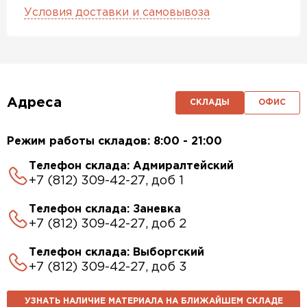
Условия доставки и самовывоза
Адреса
СКЛАДЫ
ОФИС
Режим работы складов: 8:00 - 21:00
Телефон склада: Адмиралтейский
+7 (812) 309-42-27, доб 1
Телефон склада: Заневка
+7 (812) 309-42-27, доб 2
Телефон склада: Выборгский
+7 (812) 309-42-27, доб 3
УЗНАТЬ НАЛИЧИЕ МАТЕРИАЛА НА БЛИЖАЙШЕМ СКЛАДЕ