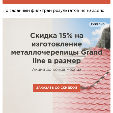
По заданным фильтрам результатов не найдено
Реклама
ЗАКАЗАТЬ СО СКИДКОЙ