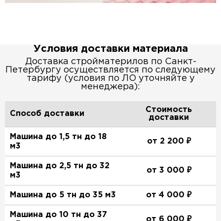
Условия доставки материала
Доставка стройматерилов по Санкт-
Петербургу осуществляется по следующему
тарифу (условия по ЛО уточняйте у
менеджера):
Стоимость
Способ доставки
доставки
Машина до 1,5 тн до 18
от 2 200 ₽
м3
Машина до 2,5 тн до 32
от 3 000 ₽
м3
Машина до 5 тн до 35 м3
от 4 000 ₽
Машина до 10 тн до 37
от 6 000 ₽