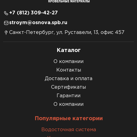
+7 (812) 309-42-27
stroym@osnova.spb.ru
Санкт-Петербург, ул. Руставели, 13, офис 457
Каталог
О компании
Контакты
Доставка и оплата
Сертификаты
Гарантии
О компании
Популярные категории
Водосточная система