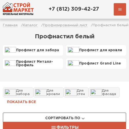
+7 (812) 309-42-27
Главная
Каталог
Профилированный лист
Профнастил белый
Профнастил белый
Профлист для забора
Профлист для кровли
Профлист Металл-
Профлист Grand Line
Профиль
Для
Для
Для
Для
забора
кровли
стен
фасада
ПОКАЗАТЬ ВСЕ
СОРТИРОВАТЬ ПО
ФИЛЬТРЫ