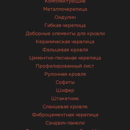
Комплектующие
Металлочерепица
Ондулин
Гибкая черепица
Доборные элементы для кровли
Керамическая черепица
Фальцевая кровля
Цементно-песчаная черепица
Профилированный лист
Рулонная кровля
Софиты
Шифер
Штакетник
Сланцевая кровля
Фиброцементная черепица
Сэндвич-панели