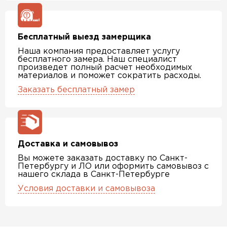
Бесплатный выезд замерщика
Наша компания предоставляет услугу
бесплатного замера. Наш специалист
произведет полный расчет необходимых
материалов и поможет сократить расходы.
Заказать бесплатный замер
Доставка и самовывоз
Вы можете заказать доставку по Санкт-
Петербургу и ЛО или оформить самовывоз с
нашего склада в Санкт-Петербурге
Условия доставки и самовывоза