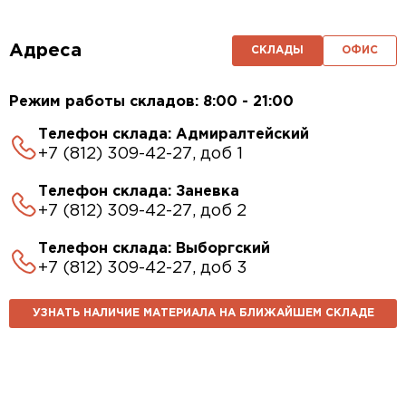
Адреса
СКЛАДЫ
ОФИС
Режим работы складов: 8:00 - 21:00
Телефон склада: Адмиралтейский
+7 (812) 309-42-27, доб 1
Телефон склада: Заневка
+7 (812) 309-42-27, доб 2
Телефон склада: Выборгский
+7 (812) 309-42-27, доб 3
УЗНАТЬ НАЛИЧИЕ МАТЕРИАЛА НА БЛИЖАЙШЕМ СКЛАДЕ