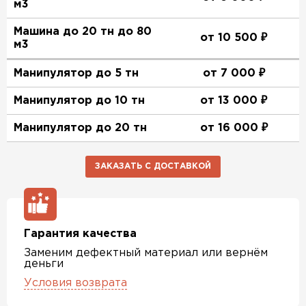
м3
Машина до 20 тн до 80
от 10 500 ₽
м3
Манипулятор до 5 тн
от 7 000 ₽
Манипулятор до 10 тн
от 13 000 ₽
Манипулятор до 20 тн
от 16 000 ₽
ЗАКАЗАТЬ С ДОСТАВКОЙ
Гарантия качества
Заменим дефектный материал или вернём
деньги
Условия возврата