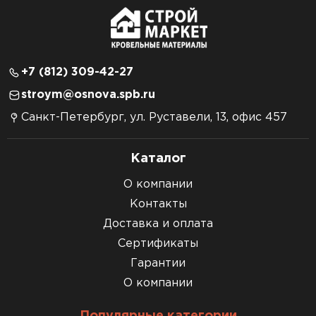
+7 (812) 309-42-27
stroym@osnova.spb.ru
Санкт-Петербург, ул. Руставели, 13, офис 457
Каталог
О компании
Контакты
Доставка и оплата
Сертификаты
Гарантии
О компании
Популярные категории