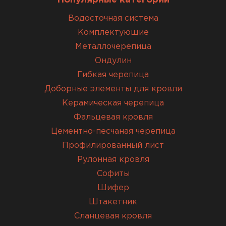
Водосточная система
Комплектующие
Металлочерепица
Ондулин
Гибкая черепица
Доборные элементы для кровли
Керамическая черепица
Фальцевая кровля
Цементно-песчаная черепица
Профилированный лист
Рулонная кровля
Софиты
Шифер
Штакетник
Сланцевая кровля