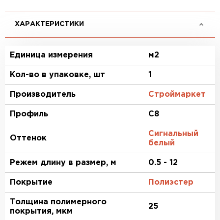
ХАРАКТЕРИСТИКИ
Единица измерения
м2
Кол-во в упаковке, шт
1
Производитель
Строймаркет
Профиль
C8
Сигнальный
Оттенок
белый
Режем длину в размер, м
0.5 - 12
Покрытие
Полиэстер
Толщина полимерного
25
покрытия, мкм