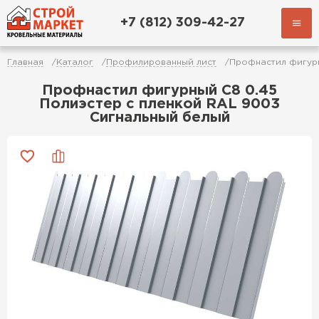
+7 (812) 309-42-27
Главная
Каталог
Профилированный лист
Профнастил фигурн
Профнастил фигурный C8 0.45
Полиэстер с пленкой RAL 9003
Сигнальный белый