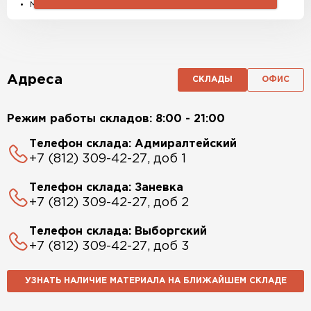
Материалы и комплектующие
Адреса
СКЛАДЫ
ОФИС
Режим работы складов: 8:00 - 21:00
Телефон склада: Адмиралтейский
+7 (812) 309-42-27, доб 1
Телефон склада: Заневка
+7 (812) 309-42-27, доб 2
Телефон склада: Выборгский
+7 (812) 309-42-27, доб 3
УЗНАТЬ НАЛИЧИЕ МАТЕРИАЛА НА БЛИЖАЙШЕМ СКЛАДЕ