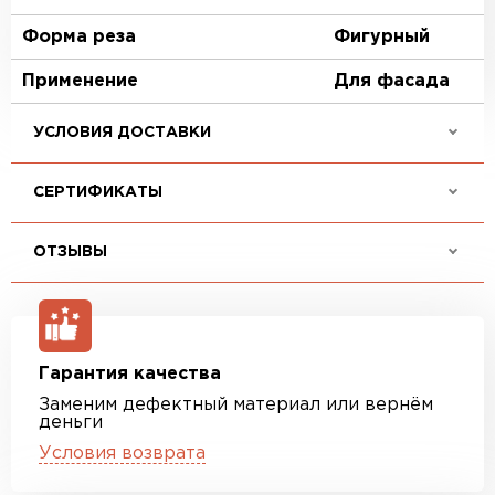
Форма реза
Фигурный
Применение
Для фасада
УСЛОВИЯ ДОСТАВКИ
СЕРТИФИКАТЫ
ОТЗЫВЫ
Гарантия качества
Заменим дефектный материал или вернём
деньги
Условия возврата