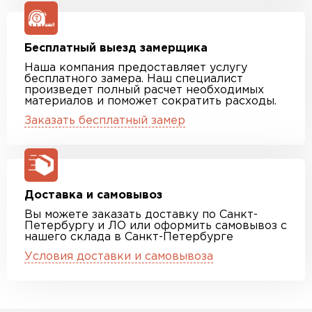
Бесплатный выезд замерщика
Наша компания предоставляет услугу
бесплатного замера. Наш специалист
произведет полный расчет необходимых
материалов и поможет сократить расходы.
Заказать бесплатный замер
Доставка и самовывоз
Вы можете заказать доставку по Санкт-
Петербургу и ЛО или оформить самовывоз с
нашего склада в Санкт-Петербурге
Условия доставки и самовывоза