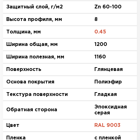
Защитный слой, г/м2
Zn 60-100
Высота профиля, мм
8
Толщина, мм
0.45
Ширина общая, мм
1200
Ширина полезная, мм
1160
Поверхность
Глянцевая
Основа покрытия
Полиэфир
Текстура поверхности
Гладкая
Эпоксидная
Обратная сторона
серая
Цвет
RAL 9003
Пленка
с пленкой