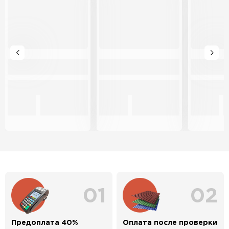
01
02
Предоплата 40%
Оплата после проверки