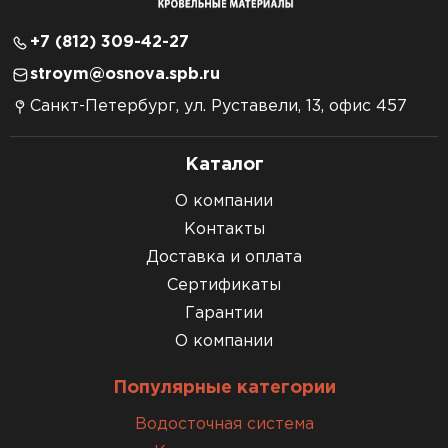
+7 (812) 309-42-27
stroym@osnova.spb.ru
Санкт-Петербург, ул. Руставели, 13, офис 457
Каталог
О компании
Контакты
Доставка и оплата
Сертификаты
Гарантии
О компании
Популярные категории
Водосточная система