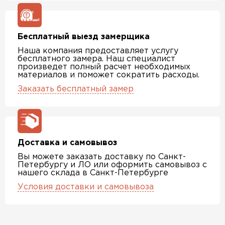
Бесплатный выезд замерщика
Наша компания предоставляет услугу
бесплатного замера. Наш специалист
произведет полный расчет необходимых
материалов и поможет сократить расходы.
Заказать бесплатный замер
Доставка и самовывоз
Вы можете заказать доставку по Санкт-
Петербургу и ЛО или оформить самовывоз с
нашего склада в Санкт-Петербурге
Условия доставки и самовывоза