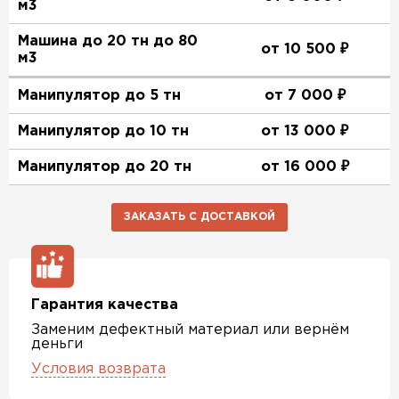
м3
Машина до 20 тн до 80
от 10 500 ₽
м3
Манипулятор до 5 тн
от 7 000 ₽
Манипулятор до 10 тн
от 13 000 ₽
Манипулятор до 20 тн
от 16 000 ₽
ЗАКАЗАТЬ С ДОСТАВКОЙ
Гарантия качества
Заменим дефектный материал или вернём
деньги
Условия возврата