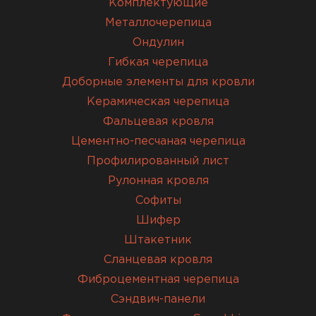
Комплектующие
Металлочерепица
Ондулин
Гибкая черепица
Доборные элементы для кровли
Керамическая черепица
Фальцевая кровля
Цементно-песчаная черепица
Профилированный лист
Рулонная кровля
Софиты
Шифер
Штакетник
Сланцевая кровля
Фиброцементная черепица
Сэндвич-панели