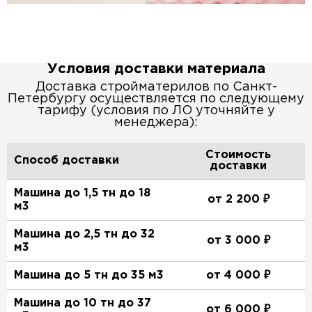
Условия доставки материала
Доставка стройматерилов по Санкт-
Петербургу осуществляется по следующему
тарифу (условия по ЛО уточняйте у
менеджера):
Стоимость
Способ доставки
доставки
Машина до 1,5 тн до 18
от 2 200 ₽
м3
Машина до 2,5 тн до 32
от 3 000 ₽
м3
Машина до 5 тн до 35 м3
от 4 000 ₽
Машина до 10 тн до 37
от 6 000 ₽