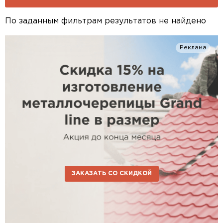
По заданным фильтрам результатов не найдено
Реклама
ЗАКАЗАТЬ СО СКИДКОЙ