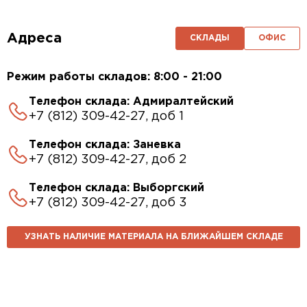
Адреса
СКЛАДЫ
ОФИС
Режим работы складов: 8:00 - 21:00
Телефон склада: Адмиралтейский
+7 (812) 309-42-27, доб 1
Телефон склада: Заневка
+7 (812) 309-42-27, доб 2
Телефон склада: Выборгский
+7 (812) 309-42-27, доб 3
УЗНАТЬ НАЛИЧИЕ МАТЕРИАЛА НА БЛИЖАЙШЕМ СКЛАДЕ