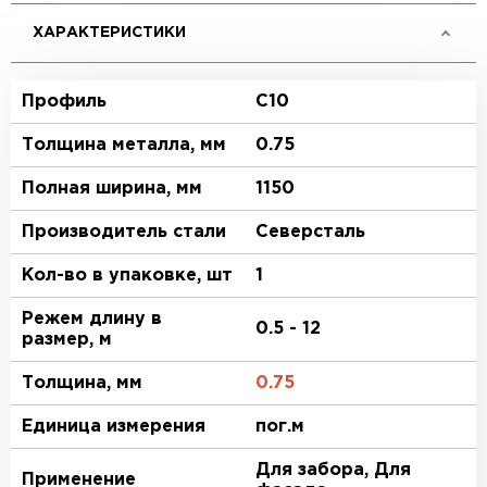
ХАРАКТЕРИСТИКИ
Профиль
C10
Толщина металла, мм
0.75
Полная ширина, мм
1150
Производитель стали
Северсталь
Кол-во в упаковке, шт
1
Режем длину в
0.5 - 12
размер, м
Толщина, мм
0.75
Единица измерения
пог.м
Для забора, Для
Применение