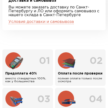
Доставка и самовывоз
Вы можете заказать доставку по Санкт-
Петербургу и ЛО или оформить самовывоз с
нашего склада в Санкт-Петербурге
Условия доставки и самовывоза
01
02
Предоплата 40%
Оплата после проверки
вместо стандартных 100%,
полная оплата только после
как у большинства
осмотра
03
04