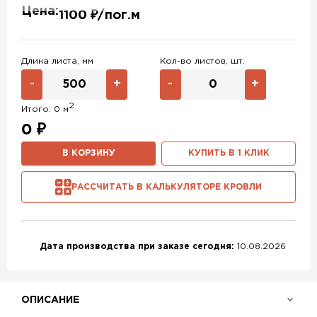
Цена:
1100 ₽/пог.м
Длина листа, мм
Кол-во листов, шт.
-
+
-
+
2
Итого:
0
м
0
₽
В КОРЗИНУ
КУПИТЬ В 1 КЛИК
РАССЧИТАТЬ В КАЛЬКУЛЯТОРЕ КРОВЛИ
Дата производства при заказе сегодня:
10.08.2026
ОПИСАНИЕ