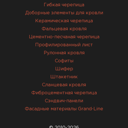
Гибкая черепица
Доборные элементы для кровли
Керамическая черепица
Фальцевая кровля
Цементно-песчаная черепица
Профилированный лист
Рулонная кровля
Софиты
Шифер
Штакетник
Сланцевая кровля
Фиброцементная черепица
Сэндвич-панели
Фасадные материалы Grand-Line
© 2010-2026