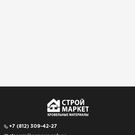
+7 (812) 309-42-27