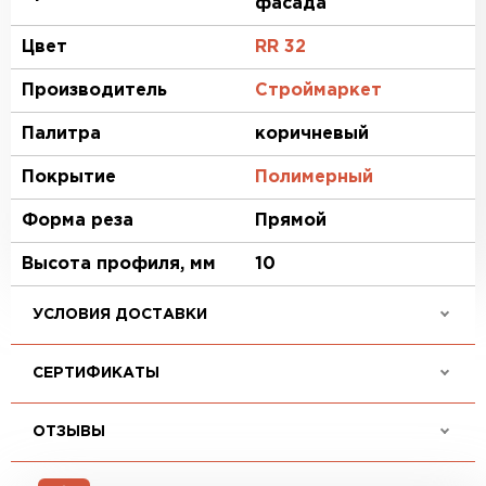
фасада
Цвет
RR 32
Производитель
Строймаркет
Палитра
коричневый
Покрытие
Полимерный
Форма реза
Прямой
Высота профиля, мм
10
УСЛОВИЯ ДОСТАВКИ
СЕРТИФИКАТЫ
ОТЗЫВЫ