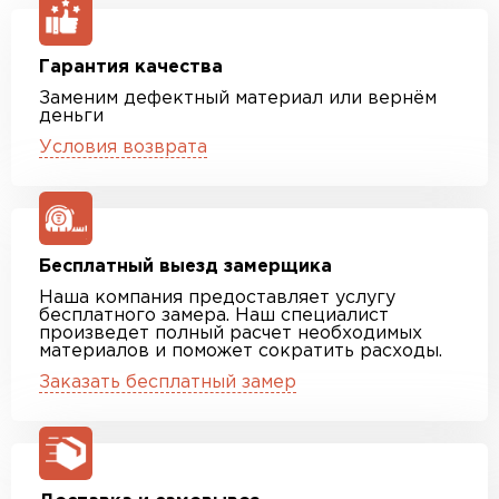
Гарантия качества
Заменим дефектный материал или вернём
деньги
Условия возврата
Бесплатный выезд замерщика
Наша компания предоставляет услугу
бесплатного замера. Наш специалист
произведет полный расчет необходимых
материалов и поможет сократить расходы.
Заказать бесплатный замер