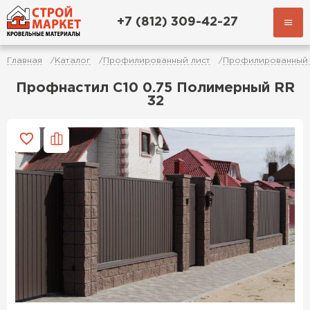
+7 (812) 309-42-27
Главная
Каталог
Профилированный лист
Профилированный 
Профнастил C10 0.75 Полимерный RR
32