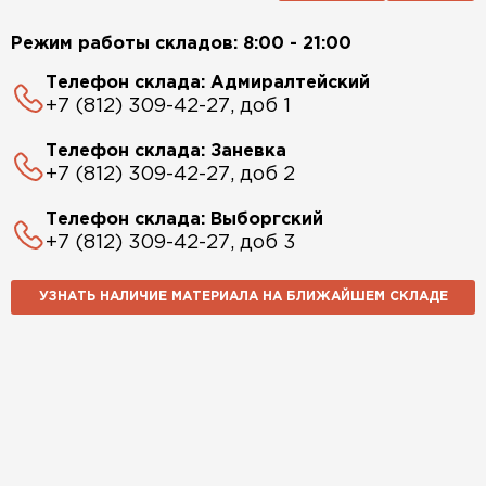
Режим работы складов: 8:00 - 21:00
Телефон склада: Адмиралтейский
+7 (812) 309-42-27, доб 1
Телефон склада: Заневка
+7 (812) 309-42-27, доб 2
Телефон склада: Выборгский
+7 (812) 309-42-27, доб 3
УЗНАТЬ НАЛИЧИЕ МАТЕРИАЛА НА БЛИЖАЙШЕМ СКЛАДЕ