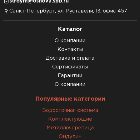
stroym@osnova.spb.ru
Санкт-Петербург, ул. Руставели, 13, офис 457
Каталог
О компании
Контакты
Доставка и оплата
Сертификаты
Гарантии
О компании
Популярные категории
Водосточная система
Комплектующие
Металлочерепица
Ондулин