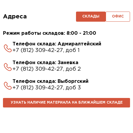
Адреса
СКЛАДЫ
ОФИС
Режим работы складов: 8:00 - 21:00
Телефон склада: Адмиралтейский
+7 (812) 309-42-27, доб 1
Телефон склада: Заневка
+7 (812) 309-42-27, доб 2
Телефон склада: Выборгский
+7 (812) 309-42-27, доб 3
УЗНАТЬ НАЛИЧИЕ МАТЕРИАЛА НА БЛИЖАЙШЕМ СКЛАДЕ