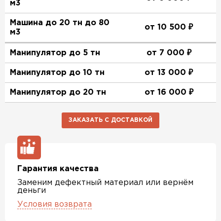
м3
Машина до 20 тн до 80
от 10 500 ₽
м3
Манипулятор до 5 тн
от 7 000 ₽
Манипулятор до 10 тн
от 13 000 ₽
Манипулятор до 20 тн
от 16 000 ₽
ЗАКАЗАТЬ С ДОСТАВКОЙ
Гарантия качества
Заменим дефектный материал или вернём
деньги
Условия возврата