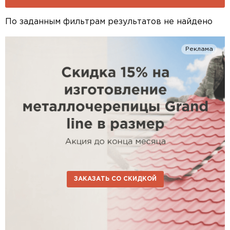
По заданным фильтрам результатов не найдено
Реклама
ЗАКАЗАТЬ СО СКИДКОЙ