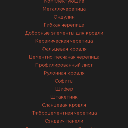
Комплектующие
Металлочерепица
Ондулин
Гибкая черепица
Доборные элементы для кровли
Керамическая черепица
Фальцевая кровля
Цементно-песчаная черепица
Профилированный лист
Рулонная кровля
Софиты
Шифер
Штакетник
Сланцевая кровля
Фиброцементная черепица
Сэндвич-панели