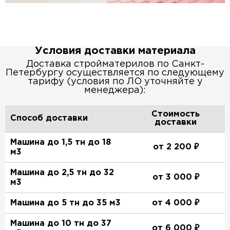
Условия доставки материала
Доставка стройматерилов по Санкт-
Петербургу осуществляется по следующему
тарифу (условия по ЛО уточняйте у
менеджера):
Стоимость
Способ доставки
доставки
Машина до 1,5 тн до 18
от 2 200 ₽
м3
Машина до 2,5 тн до 32
от 3 000 ₽
м3
Машина до 5 тн до 35 м3
от 4 000 ₽
Машина до 10 тн до 37
от 6 000 ₽