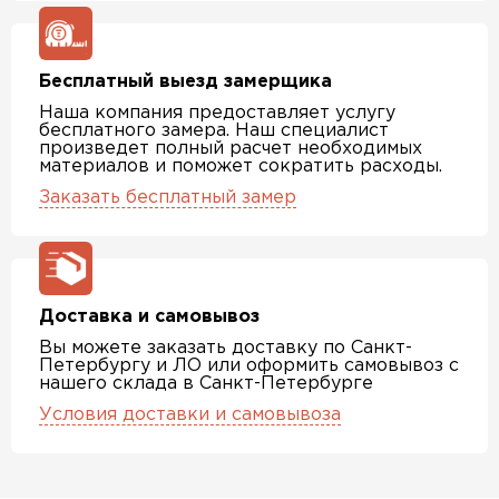
Бесплатный выезд замерщика
Наша компания предоставляет услугу
бесплатного замера. Наш специалист
произведет полный расчет необходимых
материалов и поможет сократить расходы.
Заказать бесплатный замер
Доставка и самовывоз
Вы можете заказать доставку по Санкт-
Петербургу и ЛО или оформить самовывоз с
нашего склада в Санкт-Петербурге
Условия доставки и самовывоза