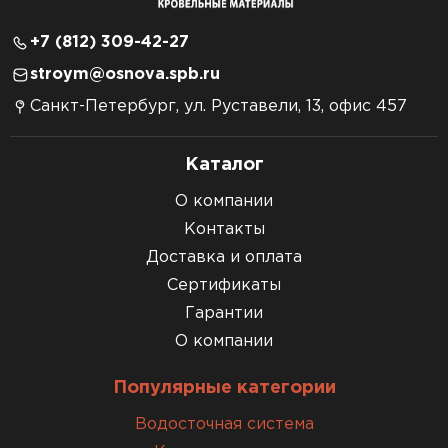
+7 (812) 309-42-27
stroym@osnova.spb.ru
Санкт-Петербург, ул. Руставели, 13, офис 457
Каталог
О компании
Контакты
Доставка и оплата
Сертификаты
Гарантии
О компании
Популярные категории
Водосточная система