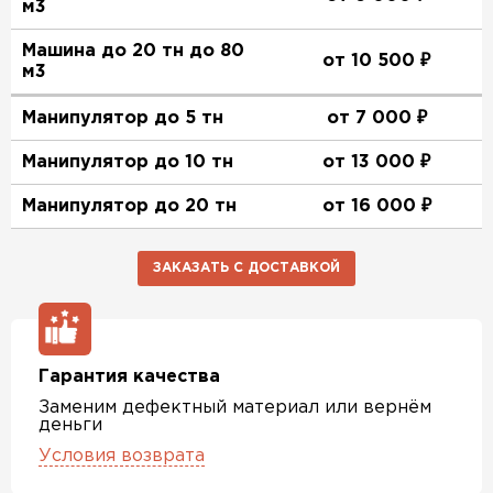
м3
Машина до 20 тн до 80
от 10 500 ₽
м3
Манипулятор до 5 тн
от 7 000 ₽
Манипулятор до 10 тн
от 13 000 ₽
Манипулятор до 20 тн
от 16 000 ₽
ЗАКАЗАТЬ С ДОСТАВКОЙ
Гарантия качества
Заменим дефектный материал или вернём
деньги
Условия возврата