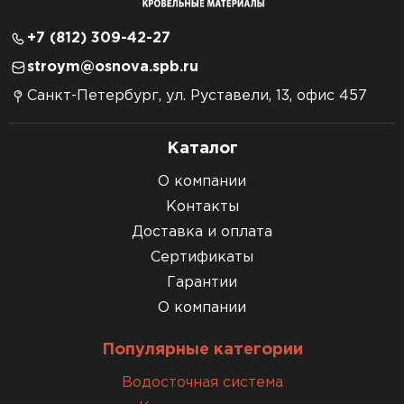
+7 (812) 309-42-27
stroym@osnova.spb.ru
Санкт-Петербург, ул. Руставели, 13, офис 457
Каталог
О компании
Контакты
Доставка и оплата
Сертификаты
Гарантии
О компании
Популярные категории
Водосточная система