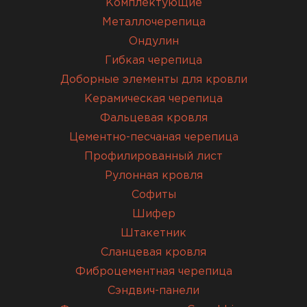
Комплектующие
Металлочерепица
Ондулин
Гибкая черепица
Доборные элементы для кровли
Керамическая черепица
Фальцевая кровля
Цементно-песчаная черепица
Профилированный лист
Рулонная кровля
Софиты
Шифер
Штакетник
Сланцевая кровля
Фиброцементная черепица
Сэндвич-панели