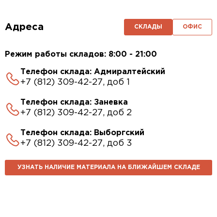
Адреса
СКЛАДЫ
ОФИС
Режим работы складов: 8:00 - 21:00
Телефон склада: Адмиралтейский
+7 (812) 309-42-27, доб 1
Телефон склада: Заневка
+7 (812) 309-42-27, доб 2
Телефон склада: Выборгский
+7 (812) 309-42-27, доб 3
УЗНАТЬ НАЛИЧИЕ МАТЕРИАЛА НА БЛИЖАЙШЕМ СКЛАДЕ