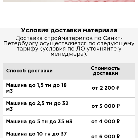
Условия доставки материала
Доставка стройматерилов по Санкт-
Петербургу осуществляется по следующему
тарифу (условия по ЛО уточняйте у
менеджера):
Стоимость
Способ доставки
доставки
Машина до 1,5 тн до 18
от 2 200 ₽
м3
Машина до 2,5 тн до 32
от 3 000 ₽
м3
Машина до 5 тн до 35 м3
от 4 000 ₽
Машина до 10 тн до 37
от 6 000 ₽