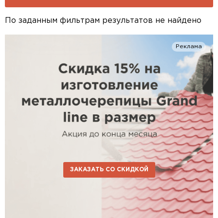
По заданным фильтрам результатов не найдено
Реклама
ЗАКАЗАТЬ СО СКИДКОЙ