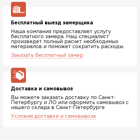
Бесплатный выезд замерщика
Наша компания предоставляет услугу
бесплатного замера. Наш специалист
произведет полный расчет необходимых
материалов и поможет сократить расходы.
Заказать бесплатный замер
Доставка и самовывоз
Вы можете заказать доставку по Санкт-
Петербургу и ЛО или оформить самовывоз с
нашего склада в Санкт-Петербурге
Условия доставки и самовывоза