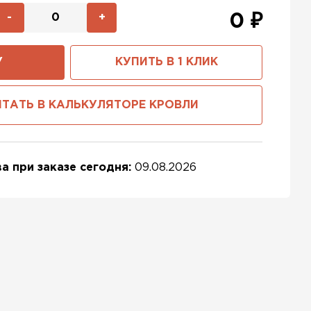
-
+
0
₽
У
КУПИТЬ В 1 КЛИК
ТАТЬ В КАЛЬКУЛЯТОРЕ КРОВЛИ
а при заказе сегодня:
09.08.2026