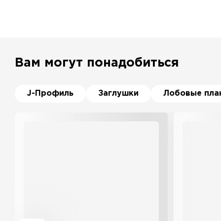
Вам могут понадобиться
J-Профиль
Заглушки
Лобовые пла