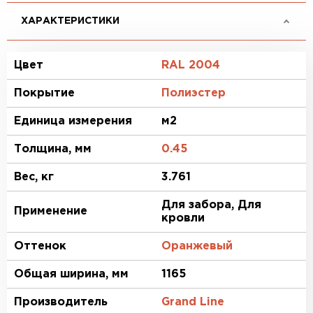
ХАРАКТЕРИСТИКИ
Цвет
RAL 2004
Покрытие
Полиэстер
Единица измерения
м2
Толщина, мм
0.45
Вес, кг
3.761
Для забора, Для
Применение
кровли
Оттенок
Оранжевый
Общая ширина, мм
1165
Производитель
Grand Line