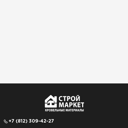
+7 (812) 309-42-27