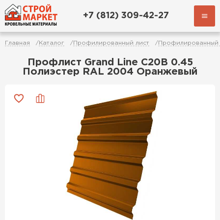
+7 (812) 309-42-27
Главная
Каталог
Профилированный лист
Профилированный 
Профлист Grand Line C20В 0.45
Полиэстер RAL 2004 Оранжевый