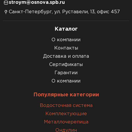
stroym@osnova.spb.ru
Санкт-Петербург, ул. Руставели, 13, офис 457
Каталог
О компании
Контакты
Доставка и оплата
Сертификаты
Гарантии
О компании
Популярные категории
Водосточная система
Комплектующие
Металлочерепица
Ондулин