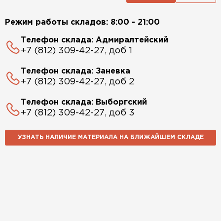
Режим работы складов: 8:00 - 21:00
Телефон склада: Адмиралтейский
+7 (812) 309-42-27, доб 1
Телефон склада: Заневка
+7 (812) 309-42-27, доб 2
Телефон склада: Выборгский
+7 (812) 309-42-27, доб 3
УЗНАТЬ НАЛИЧИЕ МАТЕРИАЛА НА БЛИЖАЙШЕМ СКЛАДЕ