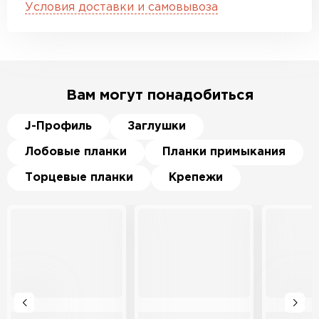
Условия доставки и самовывоза
Вам могут понадобиться
J-Профиль
Заглушки
Лобовые планки
Планки примыкания
Торцевые планки
Крепежи