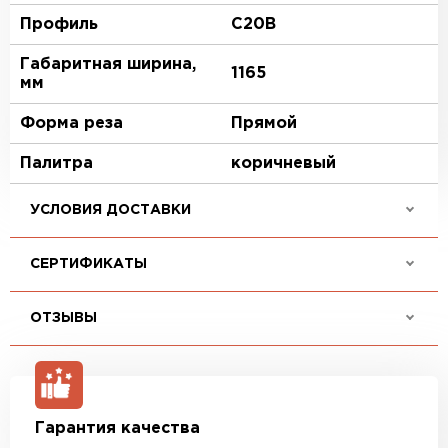
Профиль
C20В
Габаритная ширина,
1165
мм
Форма реза
Прямой
Палитра
коричневый
УСЛОВИЯ ДОСТАВКИ
СЕРТИФИКАТЫ
ОТЗЫВЫ
Гарантия качества