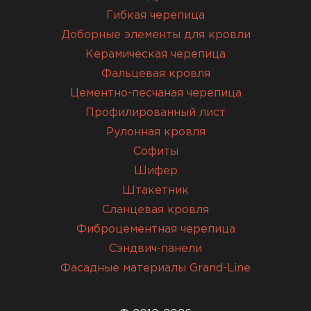
Гибкая черепица
Доборные элементы для кровли
Керамическая черепица
Фальцевая кровля
Цементно-песчаная черепица
Профилированный лист
Рулонная кровля
Софиты
Шифер
Штакетник
Сланцевая кровля
Фиброцементная черепица
Сэндвич-панели
Фасадные материалы Grand-Line