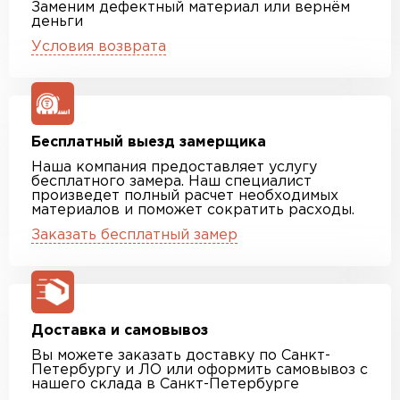
Заменим дефектный материал или вернём
деньги
Условия возврата
Бесплатный выезд замерщика
Наша компания предоставляет услугу
бесплатного замера. Наш специалист
произведет полный расчет необходимых
материалов и поможет сократить расходы.
Заказать бесплатный замер
Доставка и самовывоз
Вы можете заказать доставку по Санкт-
Петербургу и ЛО или оформить самовывоз с
нашего склада в Санкт-Петербурге