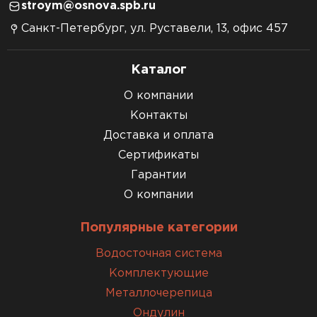
stroym@osnova.spb.ru
Санкт-Петербург, ул. Руставели, 13, офис 457
Каталог
О компании
Контакты
Доставка и оплата
Сертификаты
Гарантии
О компании
Популярные категории
Водосточная система
Комплектующие
Металлочерепица
Ондулин