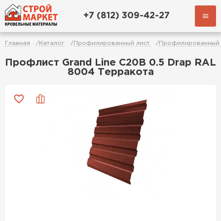
+7 (812) 309-42-27
Главная
Каталог
Профилированный лист
Профилированный 
Профлист Grand Line C20В 0.5 Drap RAL
8004 Терракота