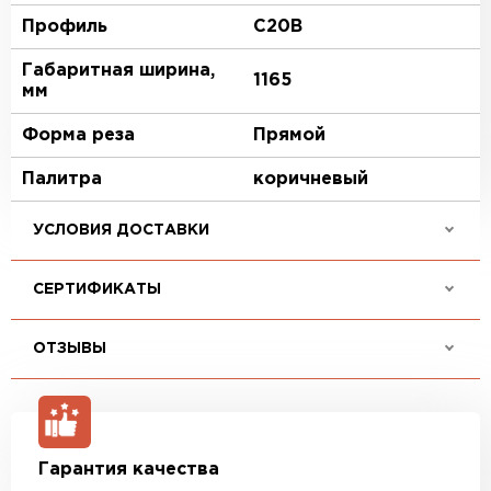
Профиль
C20В
Габаритная ширина,
1165
мм
Форма реза
Прямой
Палитра
коричневый
УСЛОВИЯ ДОСТАВКИ
СЕРТИФИКАТЫ
ОТЗЫВЫ
Гарантия качества