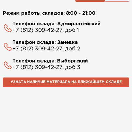
Режим работы складов: 8:00 - 21:00
Телефон склада: Адмиралтейский
+7 (812) 309-42-27, доб 1
Телефон склада: Заневка
+7 (812) 309-42-27, доб 2
Телефон склада: Выборгский
+7 (812) 309-42-27, доб 3
УЗНАТЬ НАЛИЧИЕ МАТЕРИАЛА НА БЛИЖАЙШЕМ СКЛАДЕ