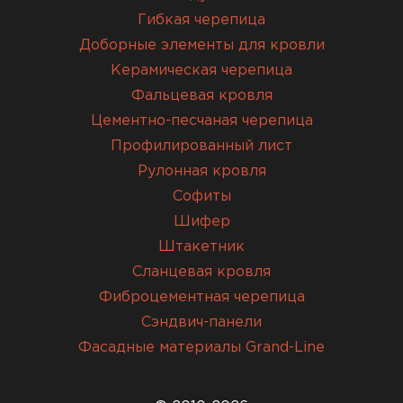
Гибкая черепица
Доборные элементы для кровли
Керамическая черепица
Фальцевая кровля
Цементно-песчаная черепица
Профилированный лист
Рулонная кровля
Софиты
Шифер
Штакетник
Сланцевая кровля
Фиброцементная черепица
Сэндвич-панели
Фасадные материалы Grand-Line