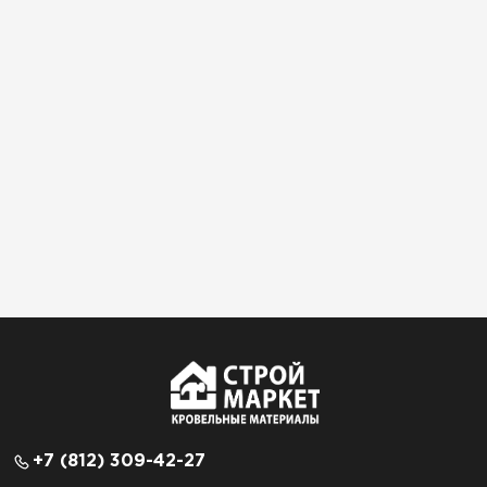
+7 (812) 309-42-27