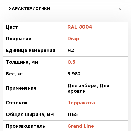
ХАРАКТЕРИСТИКИ
Цвет
RAL 8004
Покрытие
Drap
Единица измерения
м2
Толщина, мм
0.5
Вес, кг
3.982
Для забора, Для
Применение
кровли
Оттенок
Терракота
Общая ширина, мм
1165
Производитель
Grand Line