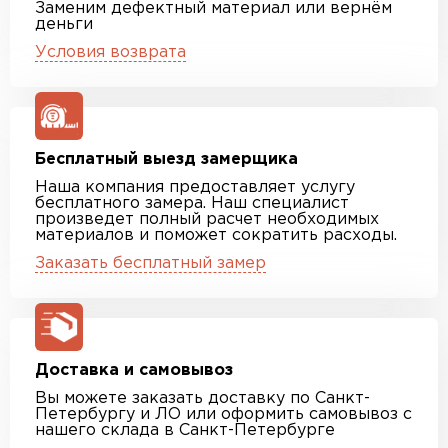
Заменим дефектный материал или вернём
деньги
Условия возврата
Бесплатный выезд замерщика
Наша компания предоставляет услугу
бесплатного замера. Наш специалист
произведет полный расчет необходимых
материалов и поможет сократить расходы.
Заказать бесплатный замер
Доставка и самовывоз
Вы можете заказать доставку по Санкт-
Петербургу и ЛО или оформить самовывоз с
нашего склада в Санкт-Петербурге