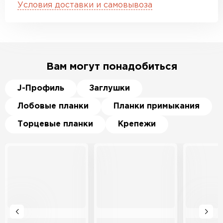
Условия доставки и самовывоза
Вам могут понадобиться
J-Профиль
Заглушки
Лобовые планки
Планки примыкания
Торцевые планки
Крепежи