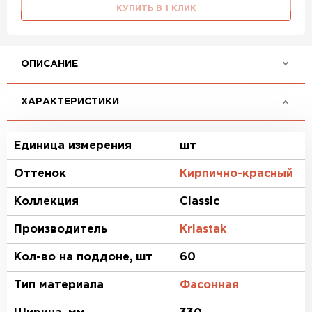
КУПИТЬ В 1 КЛИК
ОПИСАНИЕ
ХАРАКТЕРИСТИКИ
Единица измерения
шт
Оттенок
Кирпично-красный
Коллекция
Classic
Производитель
Kriastak
Кол-во на поддоне, шт
60
Тип материала
Фасонная