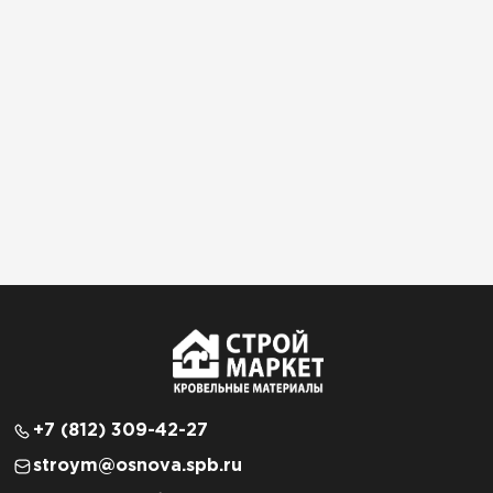
+7 (812) 309-42-27
stroym@osnova.spb.ru