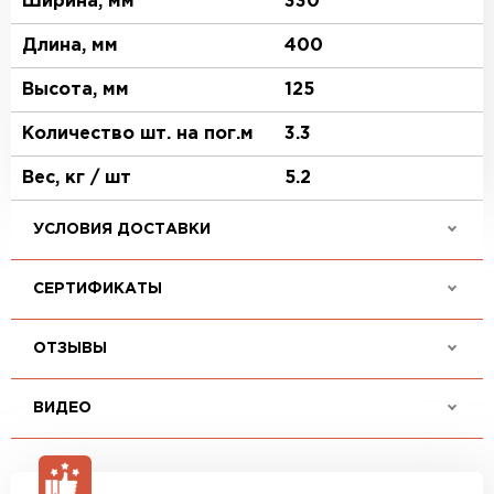
Ширина, мм
330
Длина, мм
400
Высота, мм
125
Количество шт. на пог.м
3.3
Вес, кг / шт
5.2
УСЛОВИЯ ДОСТАВКИ
СЕРТИФИКАТЫ
ОТЗЫВЫ
ВИДЕО