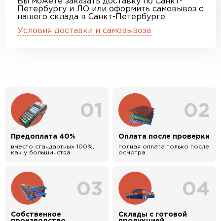
Вы можете заказать доставку по Санкт-
Петербургу и ЛО или оформить самовывоз с
нашего склада в Санкт-Петербурге
Условия доставки и самовывоза
01
02
Предоплата 40%
Оплата после проверки
вместо стандартных 100%,
полная оплата только после
как у большинства
осмотра
03
04
Собственное
Склады с готовой