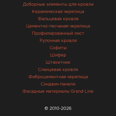
Доборные элементы для кровли
Керамическая черепица
Фальцевая кровля
Цементно-песчаная черепица
Профилированный лист
Рулонная кровля
Софиты
Шифер
Штакетник
Сланцевая кровля
Фиброцементная черепица
Сэндвич-панели
Фасадные материалы Grand-Line
© 2010-2026