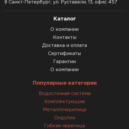
Санкт-Петербург, ул. Руставели, 13, офис 457
Каталог
О компании
Контакты
Доставка и оплата
Сертификаты
Гарантии
О компании
Популярные категории
Водосточная система
Комплектующие
Металлочерепица
Ондулин
Гибкая черепица