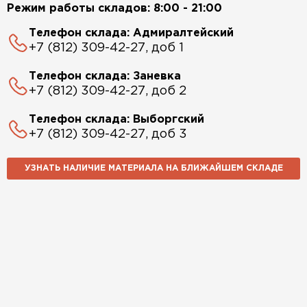
Режим работы складов: 8:00 - 21:00
Телефон склада: Адмиралтейский
+7 (812) 309-42-27, доб 1
Телефон склада: Заневка
+7 (812) 309-42-27, доб 2
Телефон склада: Выборгский
+7 (812) 309-42-27, доб 3
УЗНАТЬ НАЛИЧИЕ МАТЕРИАЛА НА БЛИЖАЙШЕМ СКЛАДЕ