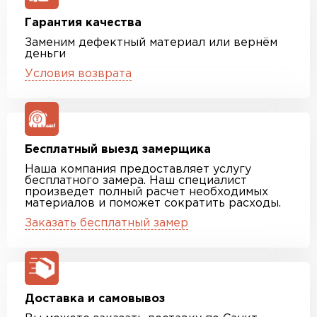
Гарантия качества
Заменим дефектный материал или вернём
деньги
Условия возврата
Бесплатный выезд замерщика
Наша компания предоставляет услугу
бесплатного замера. Наш специалист
произведет полный расчет необходимых
материалов и поможет сократить расходы.
Заказать бесплатный замер
Доставка и самовывоз