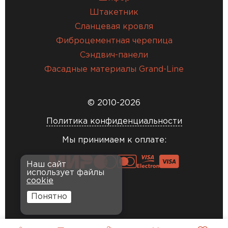
Штакетник
Сланцевая кровля
Фиброцементная черепица
Сэндвич-панели
Фасадные материалы Grand-Line
© 2010-2026
Политика конфиденциальности
Мы принимаем к оплате:
Наш сайт
использует файлы
cookie
Понятно