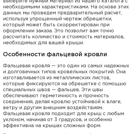
выберите нужный материал из нашего каталога с
необходимыми характеристиками. На основе этих
данных мы проведем предварительный расчет,
используя упрощенный чертеж обрешетки,
который может быть скорректирован при
оформлении заказа. Это позволит вам точно
рассчитать количество и стоимость материалов,
необходимых для вашей крыши.
Особенности фальцевой кровли
Фальцевая кровля — это один из самых надежных
и долговечных типов кровельных покрытий. Она
изготавливается из металлических листов,
которые фиксируются на обрешетке с помощью
специальных швов — фальцев. Эти швы
обеспечивают герметичность и прочность
соединения, делая кровлю устойчивой к влаге,
ветру и другим внешним воздействиям.
Фальцевая кровля подходит для крыш с любым
уклоном, начиная от 3 градусов, и особенно
эффективна на крышах сложных форм.