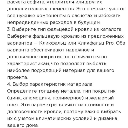
расчета софита, утеплителя или других
дополнительных элементов. Это поможет учесть
все нужные компоненты в расчетах и избежать
непредвиденных расходов в будущем.
Выберите тип фальцевой кровли из каталога
Выберите фальцевую кровлю из предложенных
вариантов — Кликфальц или Кликфальц Pro. Оба
варианта обеспечивают надежное и
долговечное покрытие, но отличаются по
характеристикам, что позволяет выбрать
наиболее подходящий материал для вашего
проекта.
Выбор характеристик материала
Определите толщину металла, тип покрытия
(цинк, алюмоцинк, полимерное) и желаемый
цвет. Эти параметры влияют на стоимость и
долговечность кровли, поэтому важно выбрать
их с учетом климатических условий и дизайна
вашего дома.