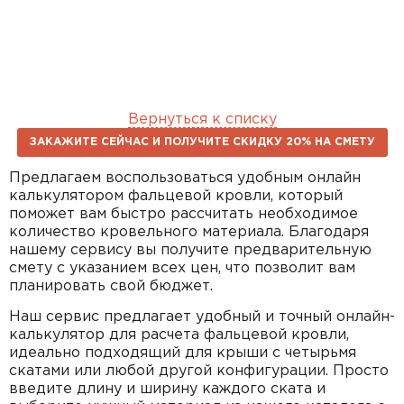
Вернуться к списку
ЗАКАЖИТЕ СЕЙЧАС И ПОЛУЧИТЕ СКИДКУ 20% НА СМЕТУ
Предлагаем воспользоваться удобным онлайн
калькулятором фальцевой кровли, который
поможет вам быстро рассчитать необходимое
количество кровельного материала. Благодаря
нашему сервису вы получите предварительную
смету с указанием всех цен, что позволит вам
планировать свой бюджет.
Наш сервис предлагает удобный и точный онлайн-
калькулятор для расчета фальцевой кровли,
идеально подходящий для крыши с четырьмя
скатами или любой другой конфигурации. Просто
введите длину и ширину каждого ската и