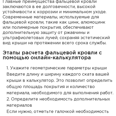
Главные преимущества фальцевой кровли
заключаются в ее долговечности, высокой
устойчивости к коррозии и минимальном уходе.
Современные материалы, используемые для
фальцевой кровли, такие как цинк, алюмоцинк
или полимерные покрытия, обеспечивают
дополнительную защиту от ржавчины и
ультрафиолетовых лучей, сохраняя эстетический
вид крыши на протяжении всего срока службы.
Этапы расчета фальцевой кровли с
помощью онлайн-калькулятора
Укажите геометрические параметры крыши
Введите длину и ширину каждого ската вашей
крыши в калькулятор. Это позволит определить
общую площадь покрытия и количество
материала, необходимого для выполнения работ.
Определите необходимость дополнительных
материалов
Если нужно, отметьте галочкой необходимость