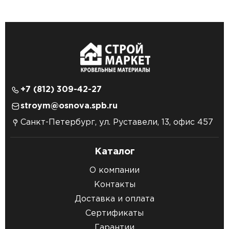
+7 (812) 309-42-27
stroym@osnova.spb.ru
Санкт-Петербург, ул. Руставели, 13, офис 457
Каталог
О компании
Контакты
Доставка и оплата
Сертификаты
Гарантии