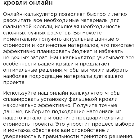
кровли онлайн
Онлайн-калькулятор позволяет быстро и легко
рассчитать все необходимые материалы для
фальцевой кровли, исключая необходимость
сложных ручных расчетов. Вы можете
моментально получить актуальные данные о
стоимости и количестве материалов, что помогает
эффективно планировать бюджет и избежать
ненужных затрат. Наш калькулятор учитывает все
особенности вашей крыши и предлагает
оптимальные решения, чтобы вы могли выбрать
наиболее подходящие материалы для вашего
проекта.
Используйте наш онлайн-калькулятор, чтобы
спланировать установку фальцевой кровли
максимально эффективно. Получите точные
данные, выберите подходящие материалы из
нашего каталога и оцените предварительную
стоимость проекта. Это упростит процесс выбора
и монтажа, обеспечив вам спокойствие и
уверенность в правильности принятого решения.