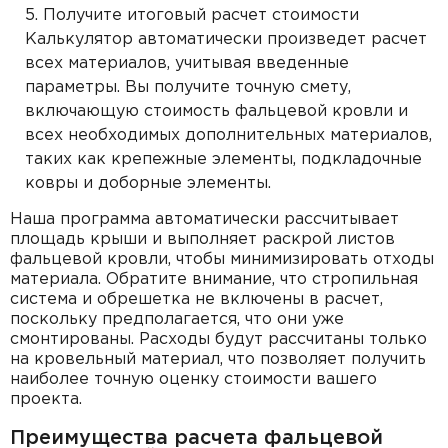
Получите итоговый расчет стоимости
Калькулятор автоматически произведет расчет
всех материалов, учитывая введенные
параметры. Вы получите точную смету,
включающую стоимость фальцевой кровли и
всех необходимых дополнительных материалов,
таких как крепежные элементы, подкладочные
ковры и доборные элементы.
Наша программа автоматически рассчитывает
площадь крыши и выполняет раскрой листов
фальцевой кровли, чтобы минимизировать отходы
материала. Обратите внимание, что стропильная
система и обрешетка не включены в расчет,
поскольку предполагается, что они уже
смонтированы. Расходы будут рассчитаны только
на кровельный материал, что позволяет получить
наиболее точную оценку стоимости вашего
проекта.
Преимущества расчета фальцевой