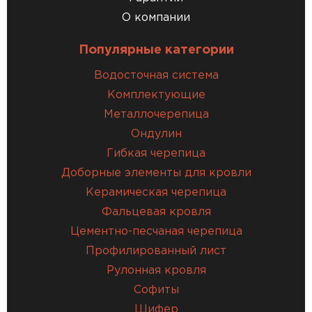
О компании
Популярные категории
Водосточная система
Комплектующие
Металлочерепица
Ондулин
Гибкая черепица
Доборные элементы для кровли
Керамическая черепица
Фальцевая кровля
Цементно-песчаная черепица
Профилированный лист
Рулонная кровля
Софиты
Шифер