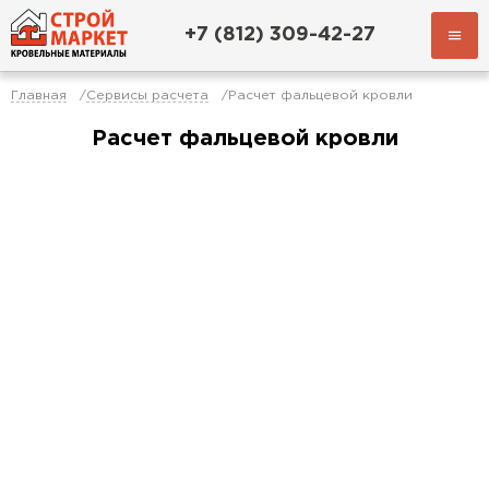
+7 (812) 309-42-27
Главная
Сервисы расчета
Расчет фальцевой кровли
Расчет фальцевой кровли