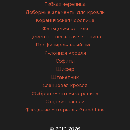
Гибкая черепица
Доборные элементы для кровли
Керамическая черепица
Фальцевая кровля
Цементно-песчаная черепица
Профилированный лист
Рулонная кровля
Софиты
Шифер
Штакетник
Сланцевая кровля
Фиброцементная черепица
Сэндвич-панели
Фасадные материалы Grand-Line
© 2010-2026