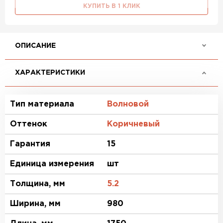
КУПИТЬ В 1 КЛИК
ОПИСАНИЕ
ХАРАКТЕРИСТИКИ
Тип материала
Волновой
Оттенок
Коричневый
Гарантия
15
Единица измерения
шт
Толщина, мм
5.2
Ширина, мм
980