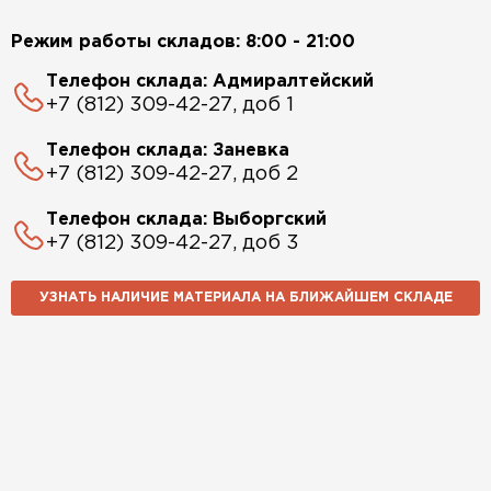
Режим работы складов: 8:00 - 21:00
Телефон склада: Адмиралтейский
+7 (812) 309-42-27, доб 1
Телефон склада: Заневка
+7 (812) 309-42-27, доб 2
Телефон склада: Выборгский
+7 (812) 309-42-27, доб 3
УЗНАТЬ НАЛИЧИЕ МАТЕРИАЛА НА БЛИЖАЙШЕМ СКЛАДЕ