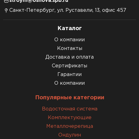
stroym@osnova.spb.ru
Санкт-Петербург, ул. Руставели, 13, офис 457
Каталог
О компании
Контакты
Доставка и оплата
Сертификаты
Гарантии
О компании
Популярные категории
Водосточная система
Комплектующие
Металлочерепица
Ондулин