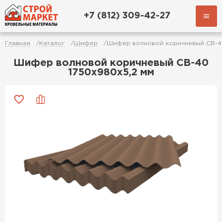
+7 (812) 309-42-27
Главная
Каталог
Шифер
Шифер волновой коричневый СВ-40
Шифер волновой коричневый СВ-40
1750х980х5,2 мм