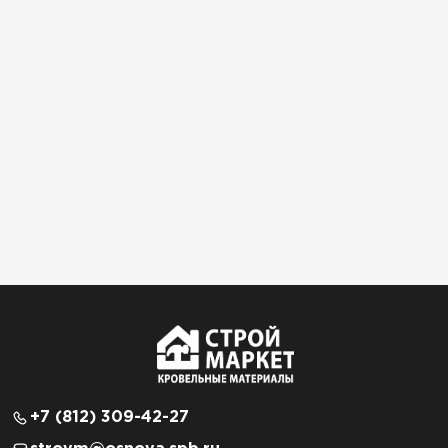
+7 (812) 309-42-27