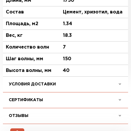
Длина, мм
1750
Состав
Цемент, хризотил, вода
Площадь, м2
1.34
Вес, кг
18.3
Количество волн
7
Шаг волны, мм
150
Высота волны, мм
40
УСЛОВИЯ ДОСТАВКИ
СЕРТИФИКАТЫ
ОТЗЫВЫ