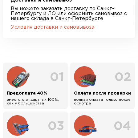
Доставка и самовывоз
Вы можете заказать доставку по Санкт-
Петербургу и ЛО или оформить самовывоз с
нашего склада в Санкт-Петербурге
Условия доставки и самовывоза
01
02
Предоплата 40%
Оплата после проверки
вместо стандартных 100%,
полная оплата только после
как у большинства
осмотра
03
04