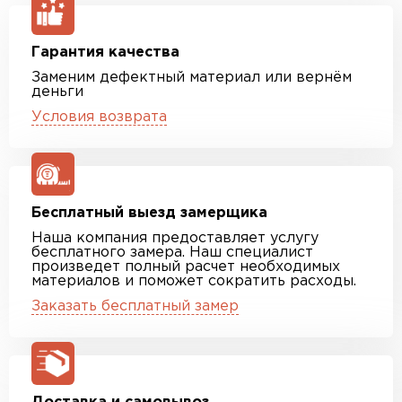
Гарантия качества
Заменим дефектный материал или вернём
деньги
Условия возврата
Бесплатный выезд замерщика
Наша компания предоставляет услугу
бесплатного замера. Наш специалист
произведет полный расчет необходимых
материалов и поможет сократить расходы.
Заказать бесплатный замер