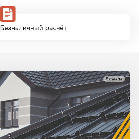
Безналичный расчёт
Реклама