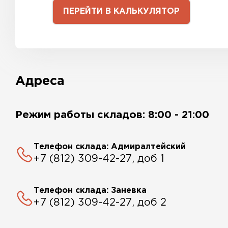
ПЕРЕЙТИ В КАЛЬКУЛЯТОР
Адреса
Режим работы складов: 8:00 - 21:00
Телефон склада: Адмиралтейский
+7 (812) 309-42-27, доб 1
Телефон склада: Заневка
+7 (812) 309-42-27, доб 2