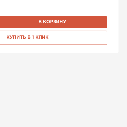
В КОРЗИНУ
КУПИТЬ В 1 КЛИК