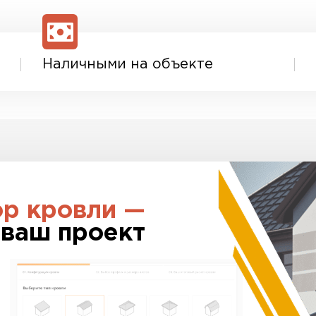
Наличными на объекте
ор кровли —
 ваш проект