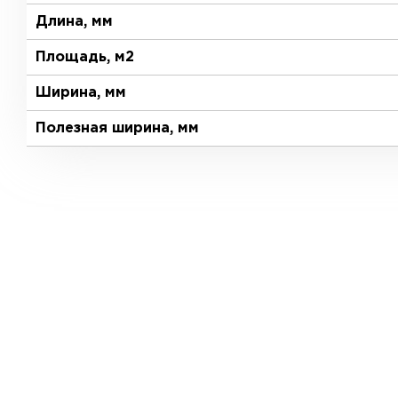
Длина, мм
Площадь, м2
Ширина, мм
Полезная ширина, мм