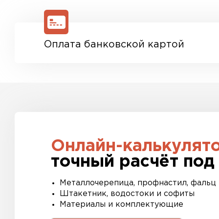
Оплата банковской картой
Онлайн-калькулят
точный расчёт под
Металлочерепица, профнастил, фальц
Штакетник, водостоки и софиты
Материалы и комплектующие