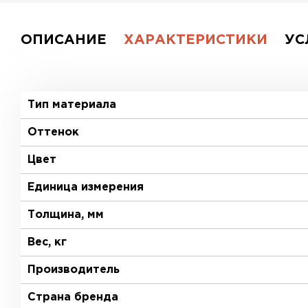
ОПИСАНИЕ
ХАРАКТЕРИСТИКИ
УС
Тип материала
Оттенок
Цвет
Единица измерения
Толщина, мм
Вес, кг
Производитель
Страна бренда