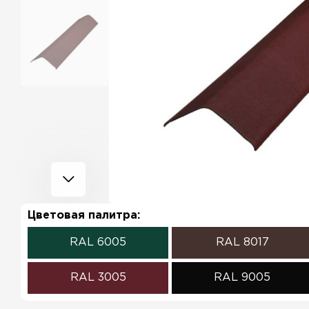
Цветовая палитра:
RAL 6005
RAL 8017
RAL 3005
RAL 9005