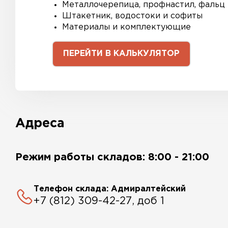
Металлочерепица, профнастил, фальц
Штакетник, водостоки и софиты
Материалы и комплектующие
ПЕРЕЙТИ В КАЛЬКУЛЯТОР
Адреса
Режим работы складов: 8:00 - 21:00
Телефон склада: Адмиралтейский
+7 (812) 309-42-27, доб 1