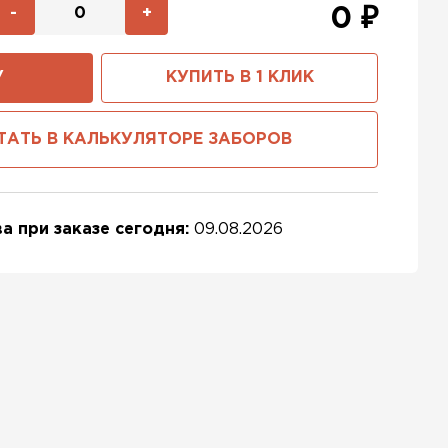
-
+
0
₽
У
КУПИТЬ В 1 КЛИК
ТАТЬ В КАЛЬКУЛЯТОРЕ ЗАБОРОВ
а при заказе сегодня:
09.08.2026