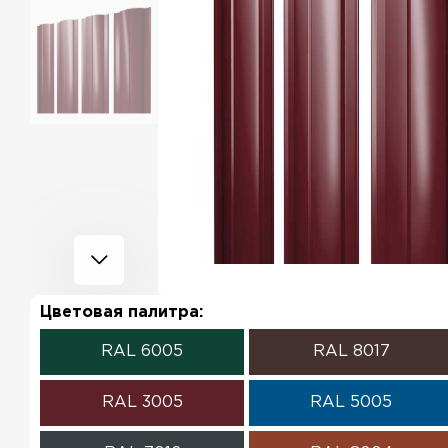
Цветовая палитра:
RAL 6005
RAL 8017
RAL 3005
RAL 5005