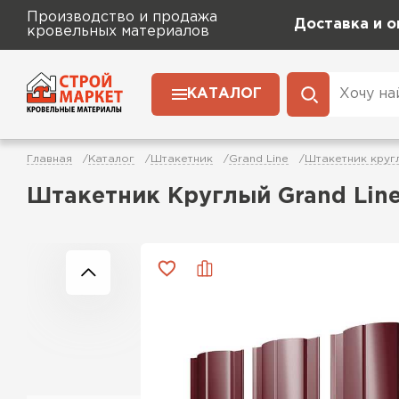
Производство и продажа
Доставка и о
кровельных материалов
КАТАЛОГ
Главная
Каталог
Штакетник
Grand Line
Штакетник круг
Штакетник Круглый Grand Line