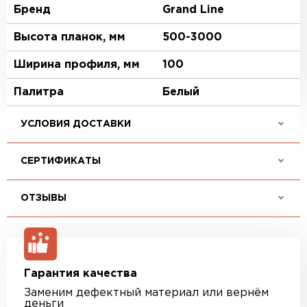
Бренд
Grand Line
Высота планок, мм
500-3000
Ширина профиля, мм
100
Палитра
Белый
УСЛОВИЯ ДОСТАВКИ
СЕРТИФИКАТЫ
ОТЗЫВЫ
Гарантия качества
Заменим дефектный материал или вернём
деньги