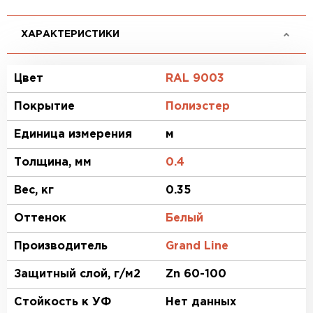
ХАРАКТЕРИСТИКИ
Цвет
RAL 9003
Покрытие
Полиэстер
Единица измерения
м
Толщина, мм
0.4
Вес, кг
0.35
Оттенок
Белый
Производитель
Grand Line
Защитный слой, г/м2
Zn 60-100
Стойкость к УФ
Нет данных