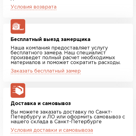
Условия возврата
Бесплатный выезд замерщика
Наша компания предоставляет услугу
бесплатного замера. Наш специалист
произведет полный расчет необходимых
материалов и поможет сократить расходы.
Заказать бесплатный замер
Доставка и самовывоз
Вы можете заказать доставку по Санкт-
Петербургу и ЛО или оформить самовывоз с
нашего склада в Санкт-Петербурге
Условия доставки и самовывоза