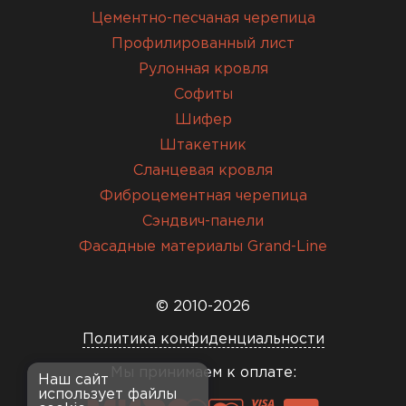
Цементно-песчаная черепица
Профилированный лист
Рулонная кровля
Софиты
Шифер
Штакетник
Сланцевая кровля
Фиброцементная черепица
Сэндвич-панели
Фасадные материалы Grand-Line
© 2010-2026
Политика конфиденциальности
Мы принимаем к оплате:
Наш сайт
использует файлы