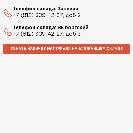
Телефон склада: Заневка
+7 (812) 309-42-27, доб 2
Телефон склада: Выборгский
+7 (812) 309-42-27, доб 3
УЗНАТЬ НАЛИЧИЕ МАТЕРИАЛА НА БЛИЖАЙШЕМ СКЛАДЕ