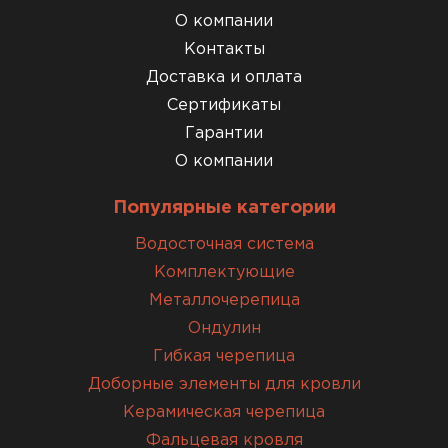
О компании
Контакты
Доставка и оплата
Сертификаты
Гарантии
О компании
Популярные категории
Водосточная система
Комплектующие
Металлочерепица
Ондулин
Гибкая черепица
Доборные элементы для кровли
Керамическая черепица
Фальцевая кровля