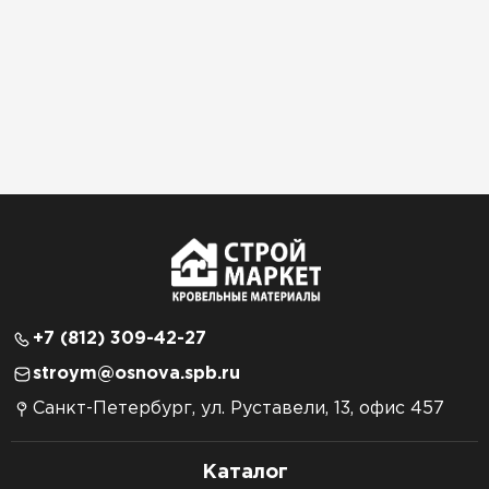
+7 (812) 309-42-27
stroym@osnova.spb.ru
Санкт-Петербург, ул. Руставели, 13, офис 457
Каталог