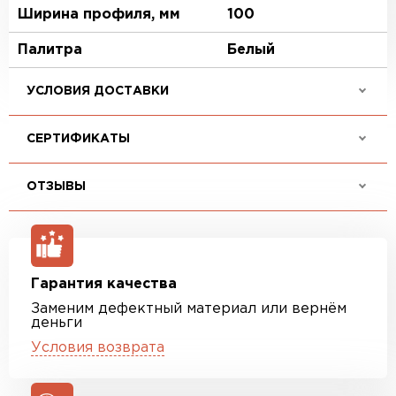
Ширина профиля, мм
100
Палитра
Белый
УСЛОВИЯ ДОСТАВКИ
СЕРТИФИКАТЫ
ОТЗЫВЫ
Гарантия качества
Заменим дефектный материал или вернём
деньги
Условия возврата