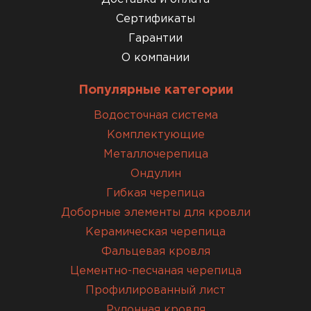
Сертификаты
Гарантии
О компании
Популярные категории
Водосточная система
Комплектующие
Металлочерепица
Ондулин
Гибкая черепица
Доборные элементы для кровли
Керамическая черепица
Фальцевая кровля
Цементно-песчаная черепица
Профилированный лист
Рулонная кровля