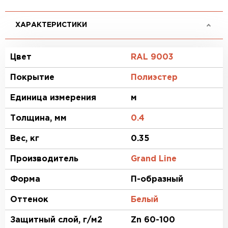
ХАРАКТЕРИСТИКИ
Цвет
RAL 9003
Покрытие
Полиэстер
Единица измерения
м
Толщина, мм
0.4
Вес, кг
0.35
Производитель
Grand Line
Форма
П-образный
Оттенок
Белый
Защитный слой, г/м2
Zn 60-100