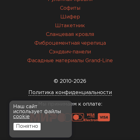
Софиты
Шифер
Штакетник
Сланцевая кровля
Фиброцементная черепица
Сэндвич-панели
Фасадные материалы Grand-Line
© 2010-2026
Политика конфиденциальности
Мы принимаем к оплате:
Наш сайт
использует файлы
cookie
Понятно