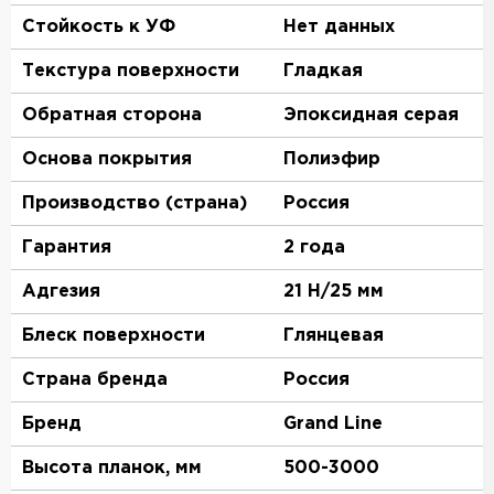
Стойкость к УФ
Нет данных
Текстура поверхности
Гладкая
Обратная сторона
Эпоксидная серая
Основа покрытия
Полиэфир
Производство (страна)
Россия
Гарантия
2 года
Адгезия
21 Н/25 мм
Блеск поверхности
Глянцевая
Страна бренда
Россия
Бренд
Grand Line
Высота планок, мм
500-3000