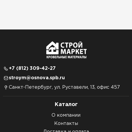
+7 (812) 309-42-27
stroym@osnova.spb.ru
Санкт-Петербург, ул. Руставели, 13, офис 457
Каталог
О компании
Контакты
Доставка и оплата