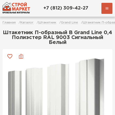
+7 (812) 309-42-27
Главная
Каталог
Штакетник
Grand Line
Штакетник П-обра
Штакетник П-образный В Grand Line 0,4
Полиэстер RAL 9003 Сигнальный
Белый