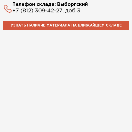
Телефон склада: Выборгский
+7 (812) 309-42-27, доб 3
УЗНАТЬ НАЛИЧИЕ МАТЕРИАЛА НА БЛИЖАЙШЕМ СКЛАДЕ