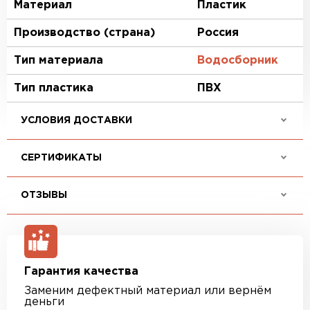
Материал
Пластик
Производство (страна)
Россия
Тип материала
Водосборник
Тип пластика
ПВХ
УСЛОВИЯ ДОСТАВКИ
СЕРТИФИКАТЫ
ОТЗЫВЫ
Гарантия качества
Заменим дефектный материал или вернём
деньги