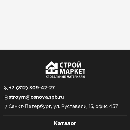
+7 (812) 309-42-27
stroym@osnova.spb.ru
Санкт-Петербург, ул. Руставели, 13, офис 457
Каталог