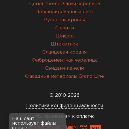
Цементно-песчаная черепица
Профилированный лист
Рулонная кровля
Софиты
Шифер
Штакетник
Сланцевая кровля
Фиброцементная черепица
Сэндвич-панели
Фасадные материалы Grand-Line
© 2010-2026
Политика конфиденциальности
Мы принимаем к оплате:
Наш сайт
использует файлы
cookie