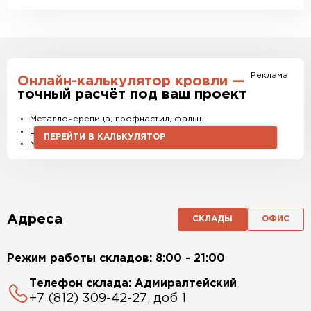
Реклама
Онлайн-калькулятор кровли —
точный расчёт под ваш проект
Металлочерепица, профнастил, фальц
Штакетник, водостоки и софиты
ПЕРЕЙТИ В КАЛЬКУЛЯТОР
Материалы и комплектующие
Адреса
СКЛАДЫ
ОФИС
Режим работы складов: 8:00 - 21:00
Телефон склада: Адмиралтейский
+7 (812) 309-42-27, доб 1