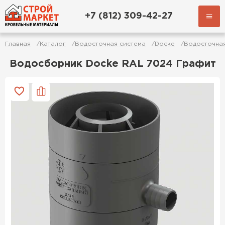
+7 (812) 309-42-27
Главная
Каталог
Водосточная система
Docke
Водосточная
Водосборник Docke RAL 7024 Графит