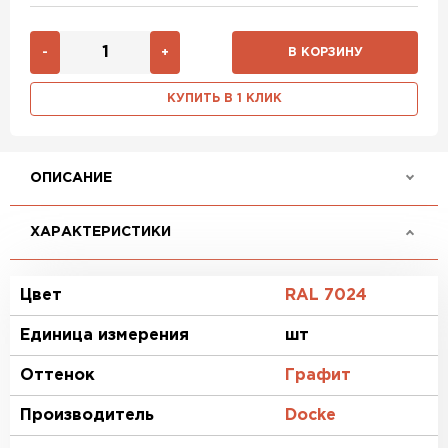
-
+
В КОРЗИНУ
КУПИТЬ В 1 КЛИК
ОПИСАНИЕ
ХАРАКТЕРИСТИКИ
Цвет
RAL 7024
Единица измерения
шт
Оттенок
Графит
Производитель
Docke