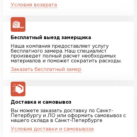
Условия возврата
Бесплатный выезд замерщика
Наша компания предоставляет услугу
бесплатного замера. Наш специалист
произведет полный расчет необходимых
материалов и поможет сократить расходы.
Заказать бесплатный замер
Доставка и самовывоз
Вы можете заказать доставку по Санкт-
Петербургу и ЛО или оформить самовывоз с
нашего склада в Санкт-Петербурге
Условия доставки и самовывоза