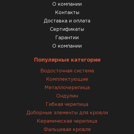
О компании
Контакты
Доставка и оплата
Сертификаты
Гарантии
О компании
Популярные категории
Водосточная система
Комплектующие
Металлочерепица
Ондулин
Гибкая черепица
Доборные элементы для кровли
Керамическая черепица
Фальцевая кровля