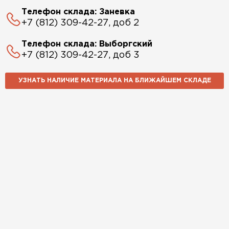
Телефон склада: Заневка
+7 (812) 309-42-27, доб 2
Телефон склада: Выборгский
+7 (812) 309-42-27, доб 3
УЗНАТЬ НАЛИЧИЕ МАТЕРИАЛА НА БЛИЖАЙШЕМ СКЛАДЕ