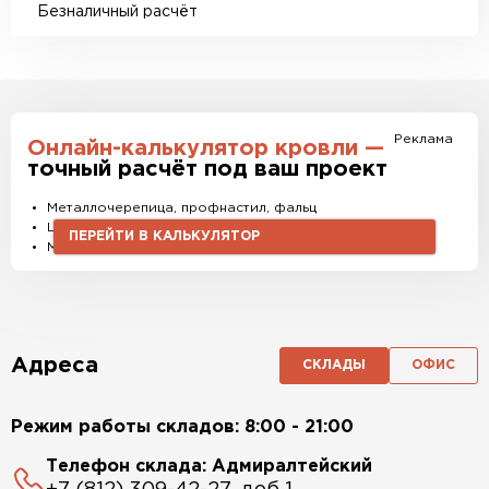
Безналичный расчёт
Реклама
Онлайн-калькулятор кровли —
точный расчёт под ваш проект
Металлочерепица, профнастил, фальц
Штакетник, водостоки и софиты
ПЕРЕЙТИ В КАЛЬКУЛЯТОР
Материалы и комплектующие
Адреса
СКЛАДЫ
ОФИС
Режим работы складов: 8:00 - 21:00
Телефон склада: Адмиралтейский