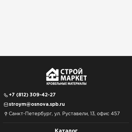
+7 (812) 309-42-27
stroym@osnova.spb.ru
Санкт-Петербург, ул. Руставели, 13, офис 457
Каталог