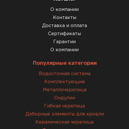
О компании
Контакты
Доставка и оплата
Сертификаты
Гарантии
О компании
Популярные категории
Водосточная система
Комплектующие
Металлочерепица
Ондулин
Гибкая черепица
Доборные элементы для кровли
Керамическая черепица