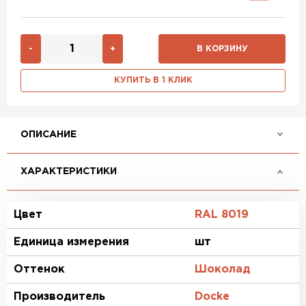
-
+
В КОРЗИНУ
КУПИТЬ В 1 КЛИК
ОПИСАНИЕ
ХАРАКТЕРИСТИКИ
Цвет
RAL 8019
Единица измерения
шт
Оттенок
Шоколад
Производитель
Docke