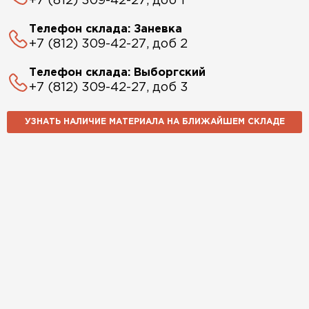
+7 (812) 309-42-27, доб 1
Телефон склада: Заневка
+7 (812) 309-42-27, доб 2
Телефон склада: Выборгский
+7 (812) 309-42-27, доб 3
УЗНАТЬ НАЛИЧИЕ МАТЕРИАЛА НА БЛИЖАЙШЕМ СКЛАДЕ