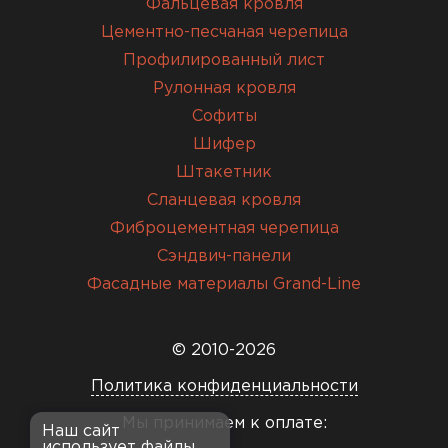
Фальцевая кровля
Цементно-песчаная черепица
Профилированный лист
Рулонная кровля
Софиты
Шифер
Штакетник
Сланцевая кровля
Фиброцементная черепица
Сэндвич-панели
Фасадные материалы Grand-Line
© 2010-2026
Политика конфиденциальности
Мы принимаем к оплате:
Наш сайт
использует файлы