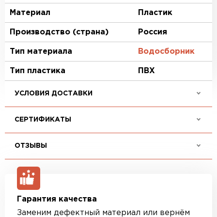
Материал
Пластик
Производство (страна)
Россия
Тип материала
Водосборник
Тип пластика
ПВХ
УСЛОВИЯ ДОСТАВКИ
СЕРТИФИКАТЫ
ОТЗЫВЫ
Гарантия качества
Заменим дефектный материал или вернём