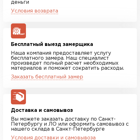
деньги
Условия возврата
Бесплатный выезд замерщика
Наша компания предоставляет услугу
бесплатного замера. Наш специалист
произведет полный расчет необходимых
материалов и поможет сократить расходы.
Заказать бесплатный замер
Доставка и самовывоз
Вы можете заказать доставку по Санкт-
Петербургу и ЛО или оформить самовывоз с
нашего склада в Санкт-Петербурге
Условия доставки и самовывоза