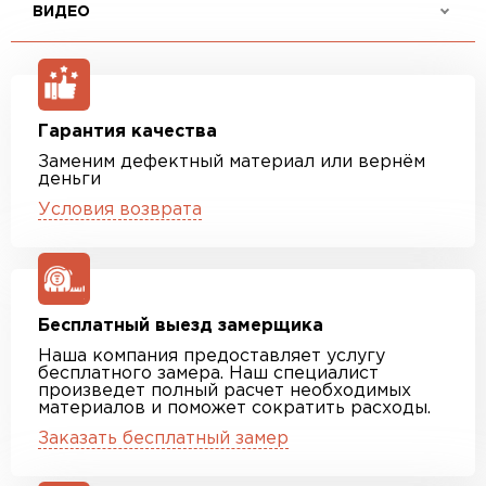
ВИДЕО
Гарантия качества
Заменим дефектный материал или вернём
деньги
Условия возврата
Бесплатный выезд замерщика
Наша компания предоставляет услугу
бесплатного замера. Наш специалист
произведет полный расчет необходимых
материалов и поможет сократить расходы.
Заказать бесплатный замер