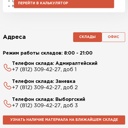
Штакетник, водостоки и софиты
ПЕРЕЙТИ В КАЛЬКУЛЯТОР
Материалы и комплектующие
Адреса
СКЛАДЫ
ОФИС
Режим работы складов: 8:00 - 21:00
Телефон склада: Адмиралтейский
+7 (812) 309-42-27, доб 1
Телефон склада: Заневка
+7 (812) 309-42-27, доб 2
Телефон склада: Выборгский
+7 (812) 309-42-27, доб 3
УЗНАТЬ НАЛИЧИЕ МАТЕРИАЛА НА БЛИЖАЙШЕМ СКЛАДЕ