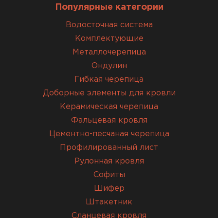
Популярные категории
Водосточная система
Комплектующие
Металлочерепица
Ондулин
Гибкая черепица
Доборные элементы для кровли
Керамическая черепица
Фальцевая кровля
Цементно-песчаная черепица
Профилированный лист
Рулонная кровля
Софиты
Шифер
Штакетник
Сланцевая кровля