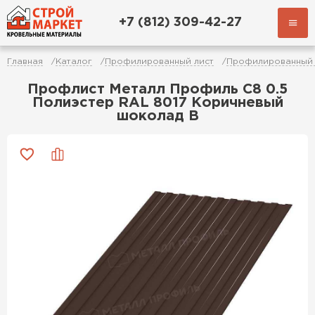
+7 (812) 309-42-27
Главная
Каталог
Профилированный лист
Профилированный 
Профлист Металл Профиль C8 0.5
Полиэстер RAL 8017 Коричневый
шоколад B