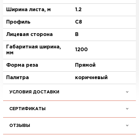
Ширина листа, м
1.2
Профиль
C8
Лицевая сторона
B
Габаритная ширина,
1200
мм
Форма реза
Прямой
Палитра
коричневый
УСЛОВИЯ ДОСТАВКИ
СЕРТИФИКАТЫ
ОТЗЫВЫ