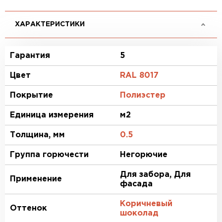
ХАРАКТЕРИСТИКИ
Гарантия
5
Цвет
RAL 8017
Покрытие
Полиэстер
Единица измерения
м2
Толщина, мм
0.5
Группа горючести
Негорючие
Для забора, Для
Применение
фасада
Коричневый
Оттенок
шоколад