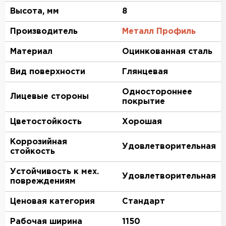
Высота, мм
8
Производитель
Металл Профиль
Материал
Оцинкованная сталь
Вид поверхности
Глянцевая
Одностороннее
Лицевые стороны
покрытие
Цветостойкость
Хорошая
Коррозийная
Удовлетворительная
стойкость
Устойчивость к мех.
Удовлетворительная
повреждениям
Ценовая категория
Стандарт
Рабочая ширина
1150