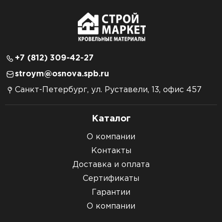
+7 (812) 309-42-27
stroym@osnova.spb.ru
Санкт-Петербург, ул. Руставели, 13, офис 457
Каталог
О компании
Контакты
Доставка и оплата
Сертификаты
Гарантии
О компании