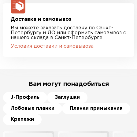
Доставка и самовывоз
Вы можете заказать доставку по Санкт-
Петербургу и ЛО или оформить самовывоз с
нашего склада в Санкт-Петербурге
Условия доставки и самовывоза
Вам могут понадобиться
J-Профиль
Заглушки
Лобовые планки
Планки примыкания
Крепежи